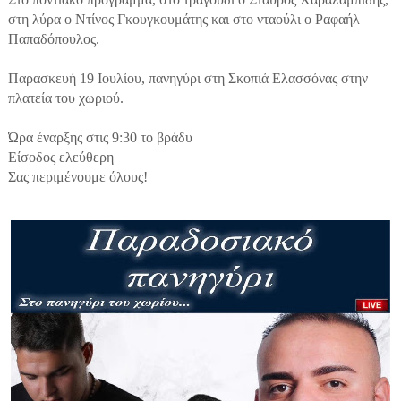
στη λύρα ο Ντίνος Γκουγκουμάτης και στο νταούλι ο Ραφαήλ
Παπαδόπουλος.
Παρασκευή 19 Ιουλίου, πανηγύρι στη Σκοπιά Ελασσόνας στην
πλατεία του χωριού.
Ώρα έναρξης στις 9:30 το βράδυ
Είσοδος ελεύθερη
Σας περιμένουμε όλους!