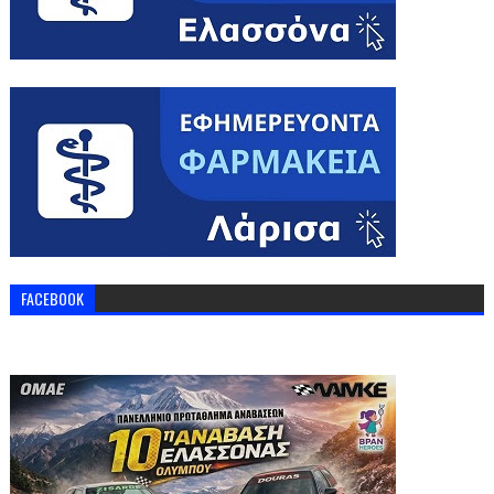
FACEBOOK