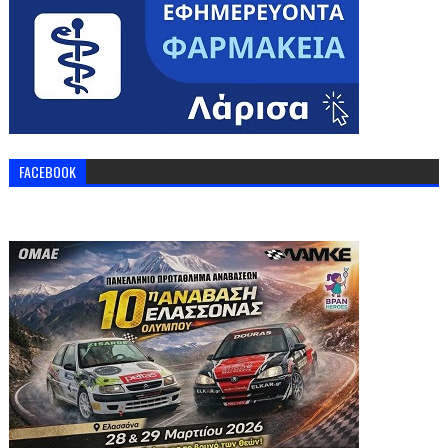
FACEBOOK