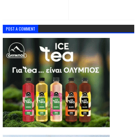
POST A COMMENT