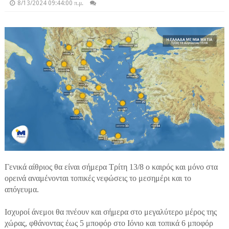
8/13/2024 09:44:00 π.μ.
Γενικά αίθριος θα είναι σήμερα Τρίτη 13/8 ο καιρός και μόνο στα
ορεινά αναμένονται τοπικές νεφώσεις το μεσημέρι και το
απόγευμα.
Ισχυροί άνεμοι θα πνέουν και σήμερα στο μεγαλύτερο μέρος της
χώρας, φθάνοντας έως 5 μποφόρ στο Ιόνιο και τοπικά 6 μποφόρ