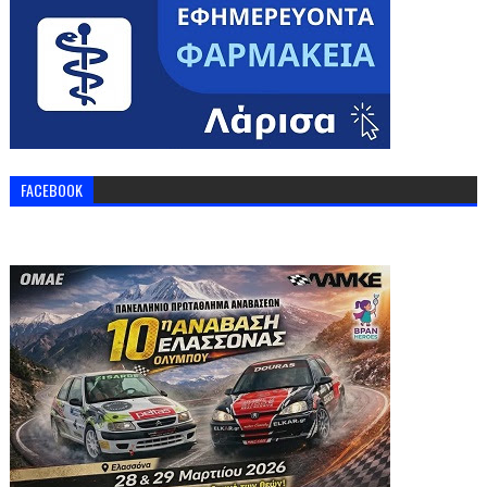
FACEBOOK