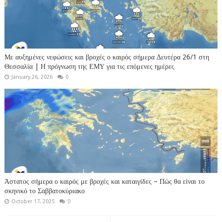
Με αυξημένες νεφώσεις και βροχές ο καιρός σήμερα Δευτέρα 26/1 στη
Θεσσαλία | Η πρόγνωση της ΕΜΥ για τις επόμενες ημέρες
January 26, 2026
0
Άστατος σήμερα ο καιρός με βροχές και καταιγίδες – Πώς θα είναι το
σκηνικό το Σαββατοκύριακο
October 17, 2025
0