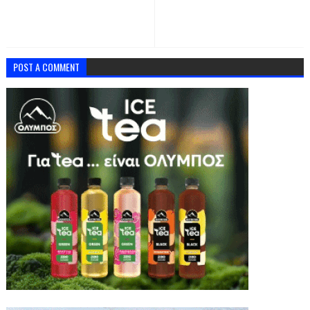
POST A COMMENT