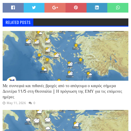
RELATED POSTS
Με συννεφιά και πιθανές βροχές από το απόγευμα ο καιρός σήμερα
Δευτέρα 11/5 στη Θεσσαλία | Η πρόγνωση της ΕΜΥ για τις επόμενες
ημέρες
May 11, 2026
0