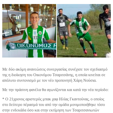
Με δύο ακόμη ανανεώσεις συνεργασίας συνέχισε τον σχεδιασμό
της η διοίκηση του Οικονόμου Τσαριτσάνης, η οποία κινείται σε
απόλυτο συντονισμό με τον νέο προπονητή Χάρη Νούσια.
Με την πράσινη φανέλα θα αγωνίζονται και κατά την νέα περίοδο:
* Ο 21χρονος αριστερός μπακ χαφ Ηλίας Γκαντούνας, ο οποίος
στο δεύτερο πέρασμά του από την ομάδα μονιμοποιήθηκε τόσο
στην ενδεκάδα όσο και στην εκτίμηση των Τσαριτσανιωτών