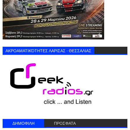
ΑΚΡΟΑΜΑΤΙΚΌΤΗΤΕΣ ΛΑΡΙΣΑΣ - ΘΕΣΣΑΛΙΑΣ
ΔΗΜΟΦΙΛΗ
ΠΡΟΣΦΑΤΑ