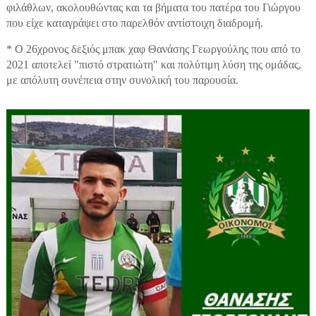
φιλάθλων, ακολουθώντας και τα βήματα του πατέρα του Γιώργου
που είχε καταγράψει στο παρελθόν αντίστοιχη διαδρομή.
* Ο 26χρονος δεξιός μπακ χαφ Θανάσης Γεωργούλης που από το
2021 αποτελεί "πιστό στρατιώτη" και πολύτιμη λύση της ομάδας,
με απόλυτη συνέπεια στην συνολική του παρουσία.