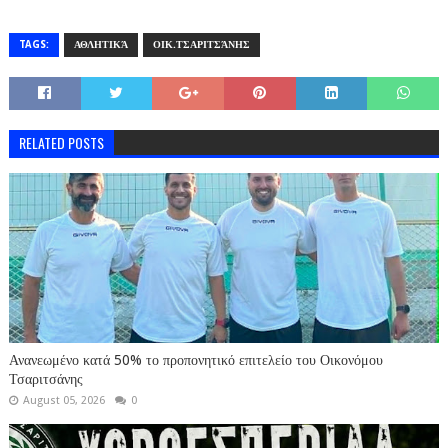
TAGS:
ΑΘΛΗΤΙΚΆ
ΟΙΚ.ΤΣΑΡΙΤΣΆΝΗΣ
RELATED POSTS
Ανανεωμένο κατά 50% το προπονητικό επιτελείο του Οικονόμου
Τσαριτσάνης
August 05, 2026
0