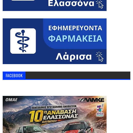
FACEBOOK