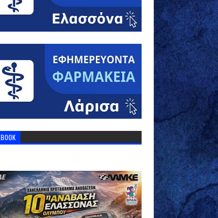
EBOOK