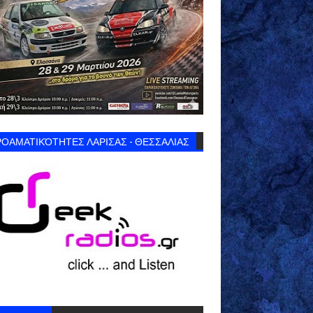
ΟΑΜΑΤΙΚΌΤΗΤΕΣ ΛΑΡΙΣΑΣ - ΘΕΣΣΑΛΙΑΣ