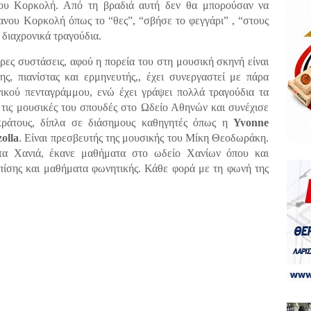
ου Κορκολή. Από τη βραδιά αυτή δεν θα μπορούσαν να
ανου Κορκολή όπως το “θες”, “σβήσε το φεγγάρι” , “στους
 διαχρονικά τραγούδια.
ρες συστάσεις, αφού η πορεία του στη μουσική σκηνή είναι
ης, πιανίστας και ερμηνευτής,, έχει συνεργαστεί με πάρα
νικού πενταγράμμου, ενώ έχει γράψει πολλά τραγούδια τα
 τις μουσικές του σπουδές στο Ωδείο Αθηνών και συνέχισε
κράτους, δίπλα σε διάσημους καθηγητές όπως η
Yvonne
olla
. Είναι πρεσβευτής της μουσικής του Μίκη Θεοδωράκη.
α Χανιά, έκανε μαθήματα στο ωδείο Χανίων όπου και
επίσης και μαθήματα φωνητικής. Κάθε φορά με τη φωνή της