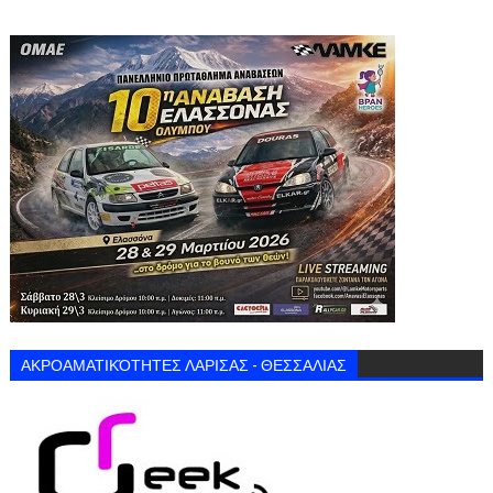
ΑΚΡΟΑΜΑΤΙΚΌΤΗΤΕΣ ΛΑΡΙΣΑΣ - ΘΕΣΣΑΛΙΑΣ