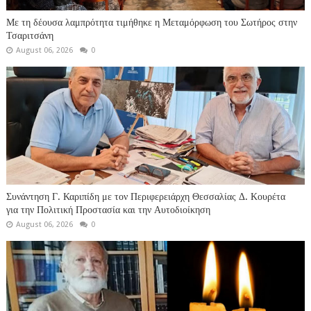
Με τη δέουσα λαμπρότητα τιμήθηκε η Μεταμόρφωση του Σωτήρος στην
Τσαριτσάνη
August 06, 2026
0
Συνάντηση Γ. Καριπίδη με τον Περιφερειάρχη Θεσσαλίας Δ. Κουρέτα
για την Πολιτική Προστασία και την Αυτοδιοίκηση
August 06, 2026
0