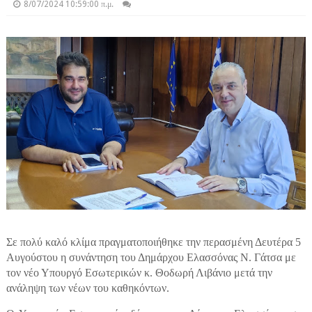
8/07/2024 10:59:00 π.μ.
Σε πολύ καλό κλίμα πραγματοποιήθηκε την περασμένη Δευτέρα 5
Αυγούστου η συνάντηση του Δημάρχου Ελασσόνας Ν. Γάτσα με
τον νέο Υπουργό Εσωτερικών κ. Θοδωρή Λιβάνιο μετά την
ανάληψη των νέων του καθηκόντων.