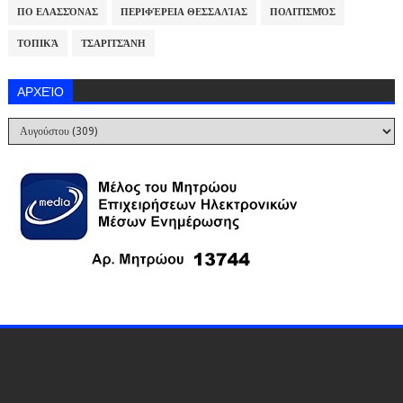
ΠΟ ΕΛΑΣΣΌΝΑΣ
ΠΕΡΙΦΈΡΕΙΑ ΘΕΣΣΑΛΊΑΣ
ΠΟΛΙΤΙΣΜΌΣ
ΤΟΠΙΚΆ
ΤΣΑΡΙΤΣΆΝΗ
ΑΡΧΕΊΟ