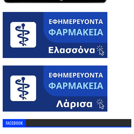
FACEBOOK