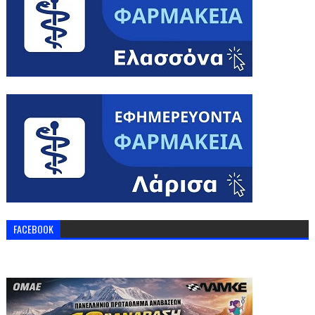
FACEBOOK