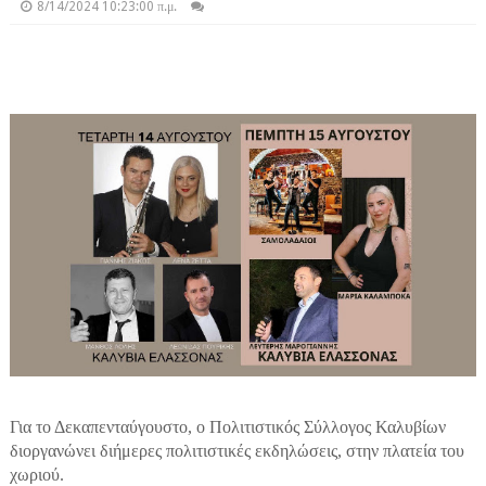
8/14/2024 10:23:00 π.μ.
Για το Δεκαπενταύγουστο, ο Πολιτιστικός Σύλλογος Καλυβίων
διοργανώνει διήμερες πολιτιστικές εκδηλώσεις, στην πλατεία του
χωριού.