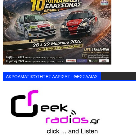
ΑΚΡΟΑΜΑΤΙΚΌΤΗΤΕΣ ΛΑΡΙΣΑΣ - ΘΕΣΣΑΛΙΑΣ