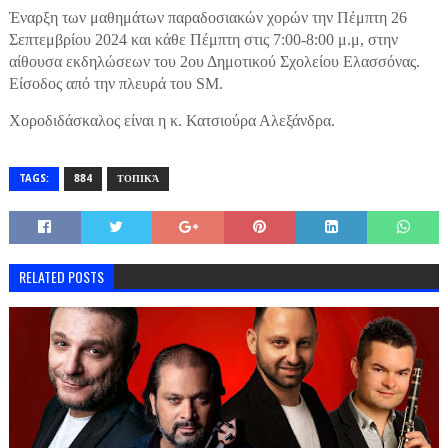
Έναρξη των μαθημάτων παραδοσιακών χορών την Πέμπτη 26
Σεπτεμβρίου 2024 και κάθε Πέμπτη στις 7:00-8:00 μ.μ, στην
αίθουσα εκδηλώσεων του 2ου Δημοτικού Σχολείου Ελασσόνας.
Είσοδος από την πλευρά του SM.
Χοροδιδάσκαλος είναι η κ. Κατσιούρα Αλεξάνδρα.
TAGS:
884
ΤΟΠΙΚΆ
RELATED POSTS