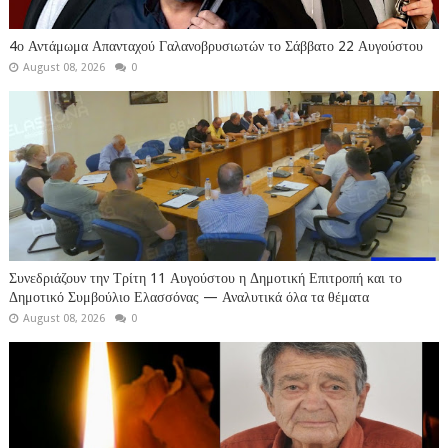
4ο Αντάμωμα Απανταχού Γαλανοβρυσιωτών το Σάββατο 22 Αυγούστου
August 08, 2026
0
Συνεδριάζουν την Τρίτη 11 Αυγούστου η Δημοτική Επιτροπή και το
Δημοτικό Συμβούλιο Ελασσόνας — Αναλυτικά όλα τα θέματα
August 08, 2026
0