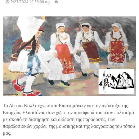
9/23/2024 10:39:00 π.μ.
Το Δίκτυο Καλλιτεχνών και Επιστημόνων για την ανάπτυξη της
Επαρχίας Ελασσόνας συνεχίζει την προσφορά του στον πολιτισμό
με σκοπό τη διατήρηση και διάδοση της παράδοσης, των
παραδοσιακών χορών, της μουσικής και της λαογραφίας του τόπου
μας.