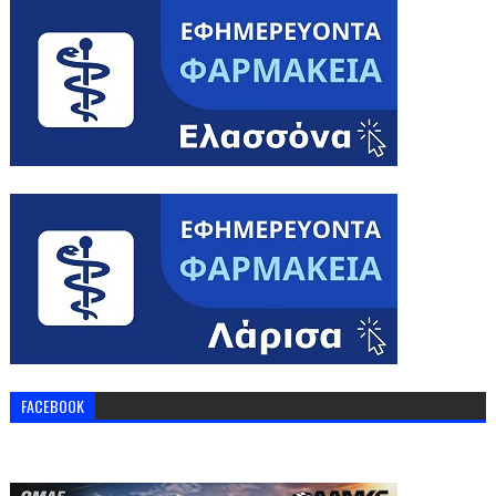
FACEBOOK