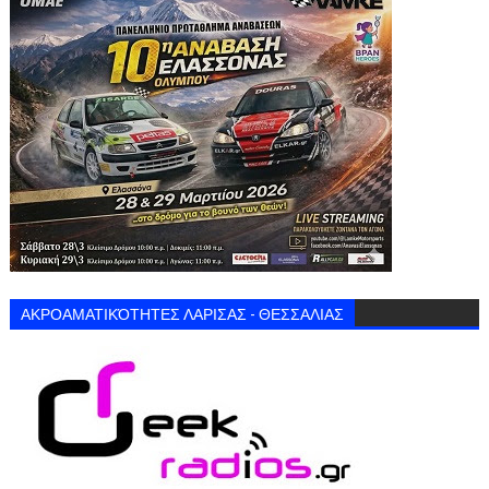
ΑΚΡΟΑΜΑΤΙΚΌΤΗΤΕΣ ΛΑΡΙΣΑΣ - ΘΕΣΣΑΛΙΑΣ