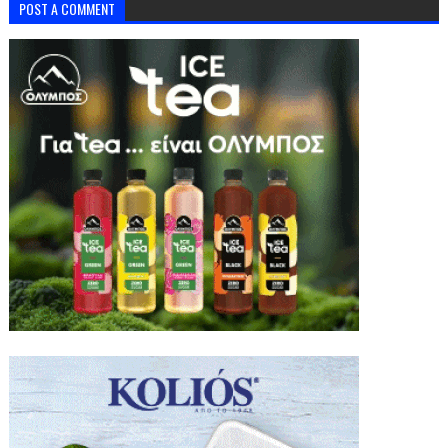
POST A COMMENT