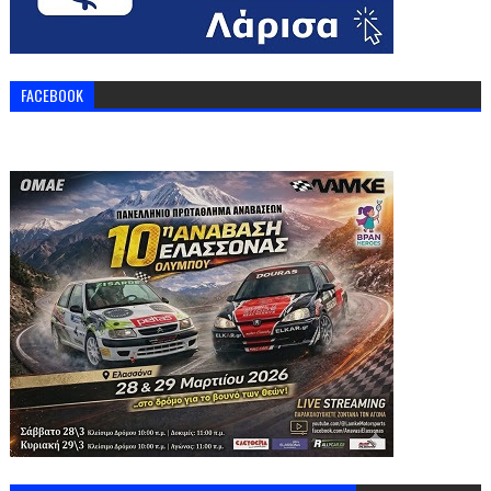
FACEBOOK