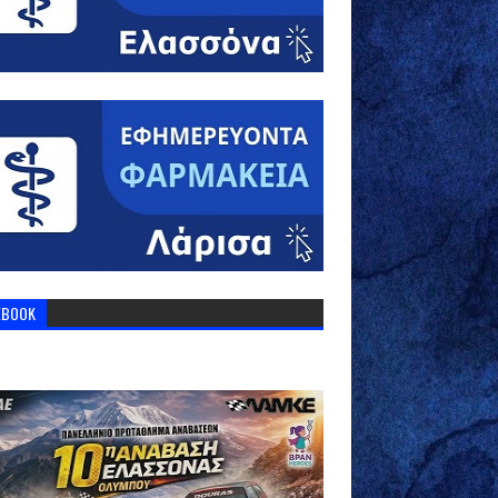
EBOOK