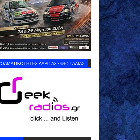
ΟΑΜΑΤΙΚΌΤΗΤΕΣ ΛΑΡΙΣΑΣ - ΘΕΣΣΑΛΙΑΣ