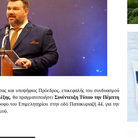
ισας και υποψήφιος Πρόεδρος, επικεφαλής του συνδυασμού
έξης
, θα πραγματοποιήσει
Συνέντευξη Τύπου την Πέμπτη
οφο του Επιμελητηρίου στην οδό Παπακυριαζή 44, για την
μού.