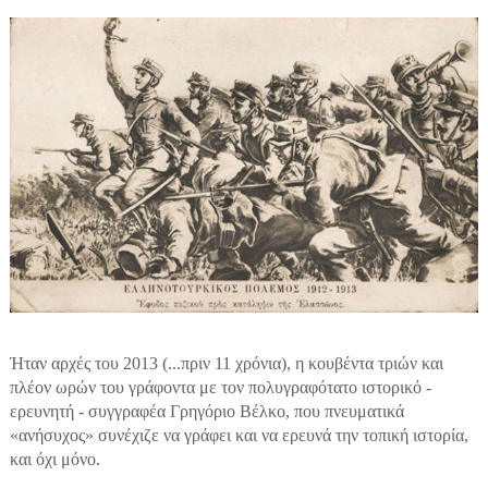
Ήταν αρχές του 2013 (...πριν 11 χρόνια), η κουβέντα τριών και
πλέον ωρών του γράφοντα με τον πολυγραφότατο ιστορικό -
ερευνητή - συγγραφέα Γρηγόριο Βέλκο, που πνευματικά
«ανήσυχος» συνέχιζε να γράφει και να ερευνά την τοπική ιστορία,
και όχι μόνο.