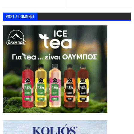
POST A COMMENT