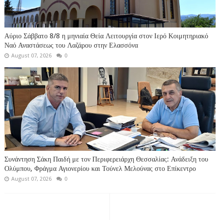
Αύριο Σάββατο 8/8 η μηνιαία Θεία Λειτουργία στον Ιερό Κοιμητηριακό
Ναό Αναστάσεως του Λαζάρου στην Ελασσόνα
August 07, 2026
0
Συνάντηση Σάκη Παιδή με τον Περιφερειάρχη Θεσσαλίας: Ανάδειξη του
Ολύμπου, Φράγμα Αγιονερίου και Τούνελ Μελούνας στο Επίκεντρο
August 07, 2026
0