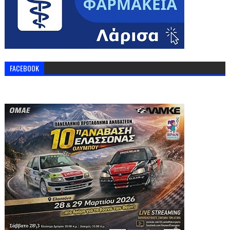
FACEBOOK