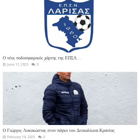
Ο νέος ποδοσφαιρικός χάρτης της ΕΠΣΛ…
June 11, 2025
0
Ο Γιώργος Λυκοκώστας στον πάγκο του Δευκαλίωνα Κρανέας
February 19, 2025
0