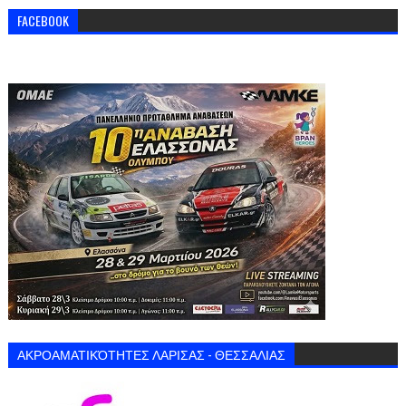
FACEBOOK
ΑΚΡΟΑΜΑΤΙΚΌΤΗΤΕΣ ΛΑΡΙΣΑΣ - ΘΕΣΣΑΛΙΑΣ