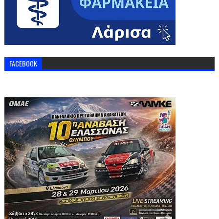
FACEBOOK