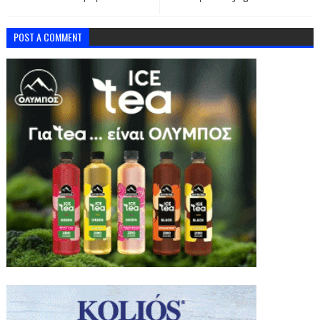
POST A COMMENT