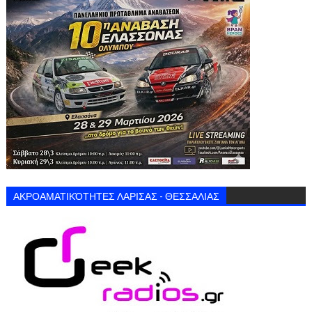
ΑΚΡΟΑΜΑΤΙΚΌΤΗΤΕΣ ΛΑΡΙΣΑΣ - ΘΕΣΣΑΛΙΑΣ