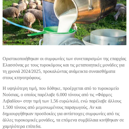
Οριστικοποιήθηκαν οι συμφωνίες των συνεταιρισμών της επαρχίας
Ελασσόνας με τους τυροκόμους και τις μεταποιητικές μονάδες για
τη χρονιά 2024/2025, προκαλώντας ανάμεικτα συναισθήματα
στους κτηνοτρόφους.
Η υψηλότερη τιμή, που δόθηκε, προέρχεται από το τυροκομείο
Νούσιας, ο οποίος παρέλαβε 6.000 τόνους από τις «Φάρμες
Λιβαδίου» στην τιμή των 1,56 ευρώ/κιλό, ενώ παρέλαβε άλλους
1.500 τόνους από μεμονωμένους παραγωγούς. Αν και
δημιουργήθηκαν προσδοκίες για αντίστοιχες συμφωνίες από τις
άλλες τυροκομικές μονάδες, τα επόμενα συμβόλαια κινήθηκαν σε
χαμηλότερα επίπεδα.