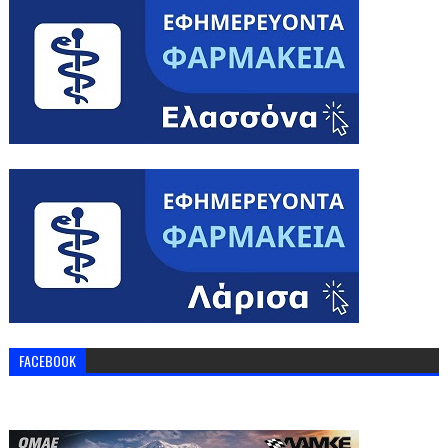
FACEBOOK