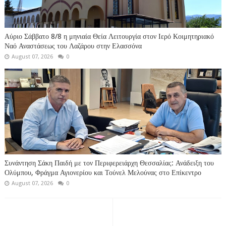
Αύριο Σάββατο 8/8 η μηνιαία Θεία Λειτουργία στον Ιερό Κοιμητηριακό
Ναό Αναστάσεως του Λαζάρου στην Ελασσόνα
August 07, 2026
0
Συνάντηση Σάκη Παιδή με τον Περιφερειάρχη Θεσσαλίας: Ανάδειξη του
Ολύμπου, Φράγμα Αγιονερίου και Τούνελ Μελούνας στο Επίκεντρο
August 07, 2026
0