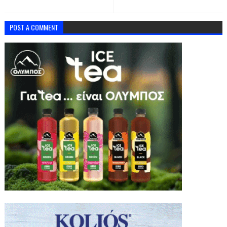
POST A COMMENT