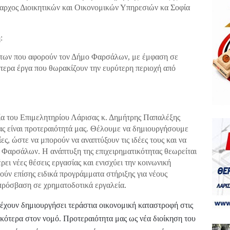
μαρχος Διοικητικών και Οικονομικών Υπηρεσιών κα Σοφία
:
άτων που αφορούν τον Δήμο Φαρσάλων, με έμφαση σε
ότερα έργα που θωρακίζουν την ευρύτερη περιοχή από
ία του Επιμελητηρίου Λάρισας κ. Δημήτρης Παπαλέξης
ας είναι προτεραιότητά μας. Θέλουμε να δημιουργήσουμε
ες, ώστε να μπορούν να αναπτύξουν τις ιδέες τους και να
 Φαρσάλων. Η ανάπτυξη της επιχειρηματικότητας θεωρείται
ρει νέες θέσεις εργασίας και ενισχύει την κοινωνική
ούν επίσης ειδικά προγράμματα στήριξης για νέους
 πρόσβαση σε χρηματοδοτικά εργαλεία.
 έχουν δημιουργήσει τεράστια οικονομική καταστροφή στις
ικότερα στον νομό. Προτεραιότητα μας ως νέα διοίκηση του