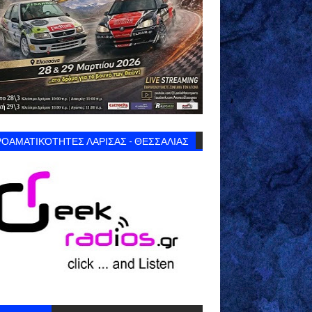
ΟΑΜΑΤΙΚΌΤΗΤΕΣ ΛΑΡΙΣΑΣ - ΘΕΣΣΑΛΙΑΣ