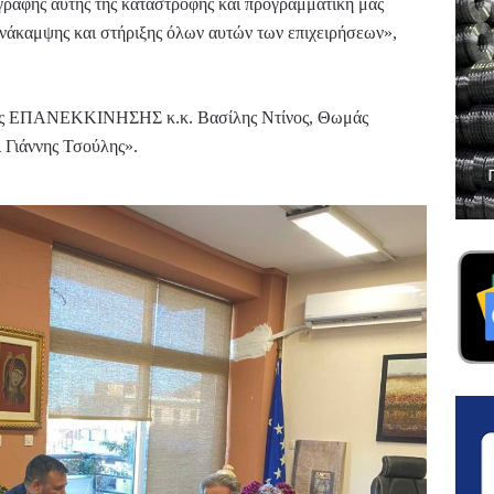
αγραφής αυτής της καταστροφής και προγραμματική μας
Ανάκαμψης και στήριξης όλων αυτών των επιχειρήσεων»,
 της ΕΠΑΝΕΚΚΙΝΗΣΗΣ κ.κ. Βασίλης Ντίνος, Θωμάς
 Γιάννης Τσούλης».