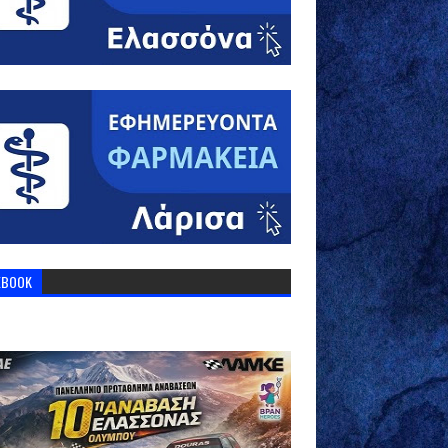
EBOOK