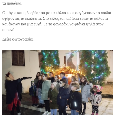
τα παιδάκια.
Ο μάγος και η βοηθός του με τα κόλπα τους σαγήνευσαν τα παιδιά
αφήνοντάς τα έκπληκτα. Στο τέλος τα παιδάκια είπαν τα κάλαντα
και έκαναν και μια ευχή, με το φαναράκι να φτάνει ψηλά στον
ουρανό.
Δείτε φωτογραφίες: