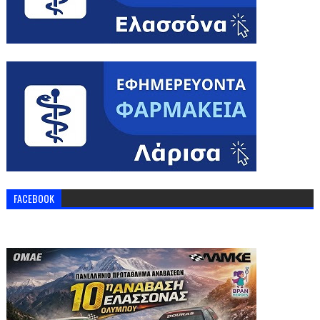
FACEBOOK