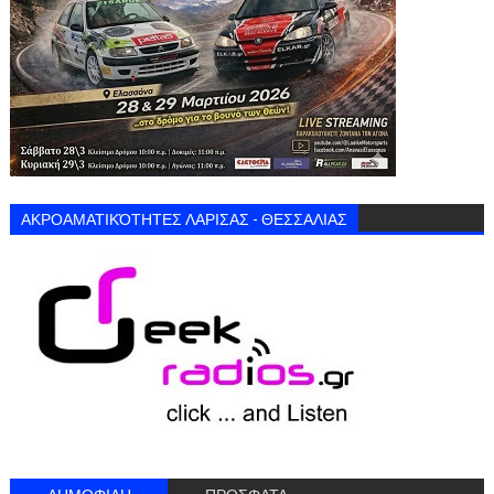
ΑΚΡΟΑΜΑΤΙΚΌΤΗΤΕΣ ΛΑΡΙΣΑΣ - ΘΕΣΣΑΛΙΑΣ
ΔΗΜΟΦΙΛΗ
ΠΡΟΣΦΑΤΑ