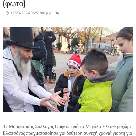
(φωτο)
12/23/2024 06:51:00 μ.μ.
Ο Μορφωτικός Σύλλογος Ορφεύς από το Μεγάλο Ελευθεροχώρι
Ελασσόνας πραγματοποίησε για δεύτερη συνεχή χρονιά γιορτή για