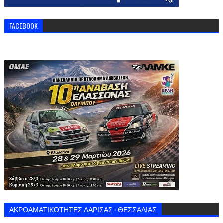
FACEBOOK
ΑΚΡΟΑΜΑΤΙΚΌΤΗΤΕΣ ΛΑΡΙΣΑΣ - ΘΕΣΣΑΛΙΑΣ