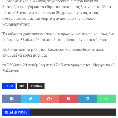
Ο Μορφωτικός Σύλλογος στην προσπάθεια που κάνει να
διατηρήσει τα ήθη και τα έθιμα του τόπου μας ξεκίνησε το έθιμο
με τα κάλαντα εδώ και περίπου 20 χρόνια δίνοντας στους
συγχωριανούς μας μια γιορτινή ανάσα από την δύσκολη
καθημερινότητα.
Τα κάλαντα χριστουγεννιάτικα και πρωτοχρονιάτικα είναι ίσως ένα
από τα αναλλοίωτα έθιμα που διατηρούνται μέχρι και σήμερα.
Καλούμε όλα τα μέλη του Συλλόγου και οποιονδήποτε άλλο
επιθυμεί να έρθει μαζί μας,
το Σάββατο 28 Δεκέμβρη στις 17:15 στα γραφεία του Μορφωτικού
Συλλόγου.
TAGS:
884
ΤΟΠΙΚΆ
RELATED POSTS