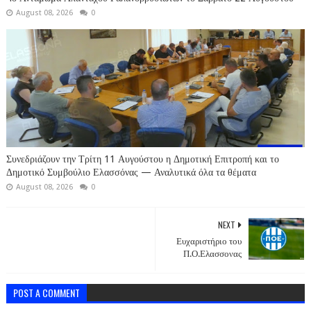
August 08, 2026
0
Συνεδριάζουν την Τρίτη 11 Αυγούστου η Δημοτική Επιτροπή και το
Δημοτικό Συμβούλιο Ελασσόνας — Αναλυτικά όλα τα θέματα
August 08, 2026
0
NEXT
Ευχαριστήριο του
Π.Ο.Ελασσονας
POST A COMMENT