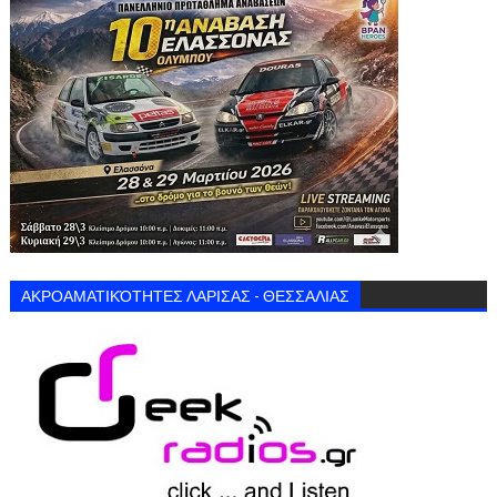
ΑΚΡΟΑΜΑΤΙΚΌΤΗΤΕΣ ΛΑΡΙΣΑΣ - ΘΕΣΣΑΛΙΑΣ