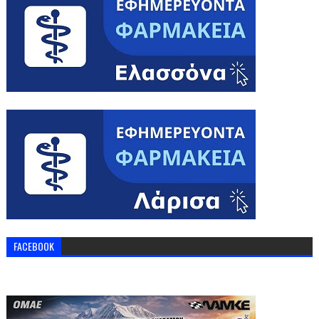
FACEBOOK