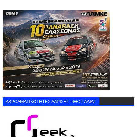
ΑΚΡΟΑΜΑΤΙΚΌΤΗΤΕΣ ΛΑΡΙΣΑΣ - ΘΕΣΣΑΛΙΑΣ