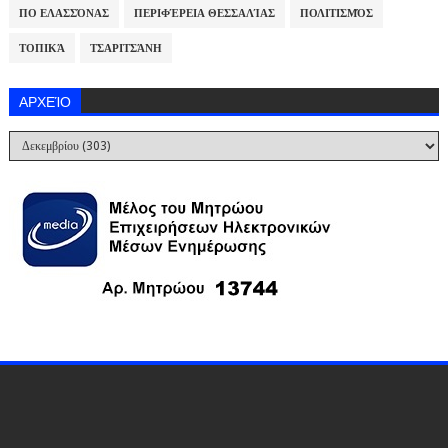
ΠΟ ΕΛΑΣΣΌΝΑΣ
ΠΕΡΙΦΈΡΕΙΑ ΘΕΣΣΑΛΊΑΣ
ΠΟΛΙΤΙΣΜΌΣ
ΤΟΠΙΚΆ
ΤΣΑΡΙΤΣΆΝΗ
ΑΡΧΕΊΟ