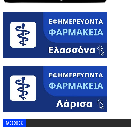
FACEBOOK