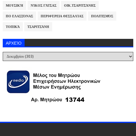
ΜΟΥΣΙΚΉ
ΝΊΚΟΣ ΓΆΤΣΑΣ
ΟΙΚ.ΤΣΑΡΙΤΣΆΝΗΣ
ΠΟ ΕΛΑΣΣΌΝΑΣ
ΠΕΡΙΦΈΡΕΙΑ ΘΕΣΣΑΛΊΑΣ
ΠΟΛΙΤΙΣΜΌΣ
ΤΟΠΙΚΆ
ΤΣΑΡΙΤΣΆΝΗ
ΑΡΧΕΊΟ