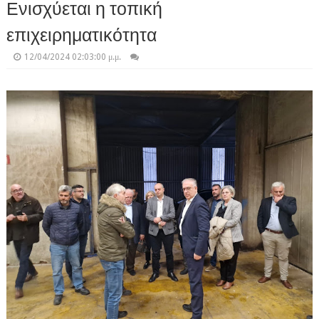
Ενισχύεται η τοπική
επιχειρηματικότητα
12/04/2024 02:03:00 μ.μ.