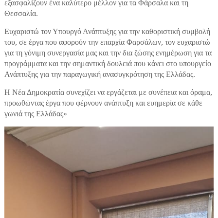
εξασφαλίζουν ένα καλύτερο μέλλον για τα Φάρσαλα και τη
Θεσσαλία.
Ευχαριστώ τον Υπουργό Ανάπτυξης για την καθοριστική συμβολή
του, σε έργα που αφορούν την επαρχία Φαρσάλων, τον ευχαριστώ
για τη γόνιμη συνεργασία μας και την δια ζώσης ενημέρωση για τα
προγράμματα και την σημαντική δουλειά που κάνει στο υπουργείο
Ανάπτυξης για την παραγωγική ανασυγκρότηση της Ελλάδας.
Η Νέα Δημοκρατία συνεχίζει να εργάζεται με συνέπεια και όραμα,
προωθώντας έργα που φέρνουν ανάπτυξη και ευημερία σε κάθε
γωνιά της Ελλάδας»