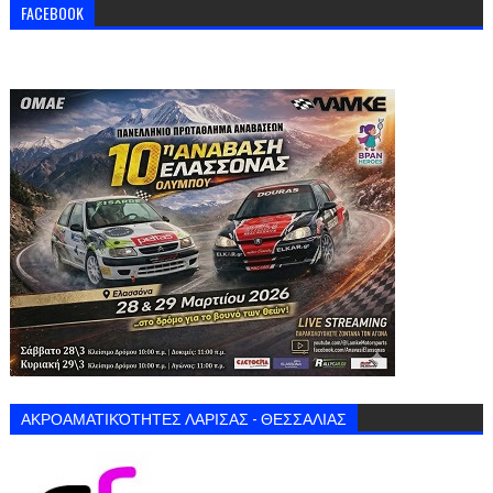
FACEBOOK
ΑΚΡΟΑΜΑΤΙΚΌΤΗΤΕΣ ΛΑΡΙΣΑΣ - ΘΕΣΣΑΛΙΑΣ