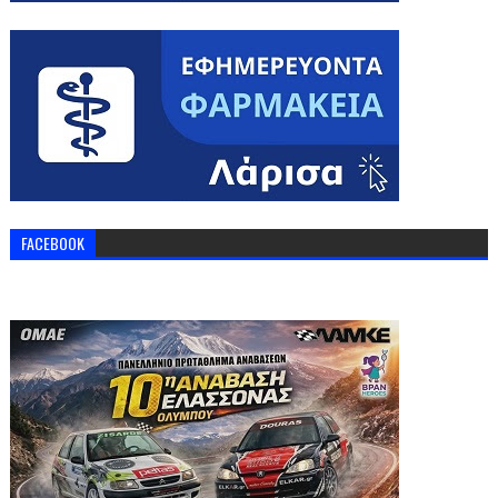
FACEBOOK