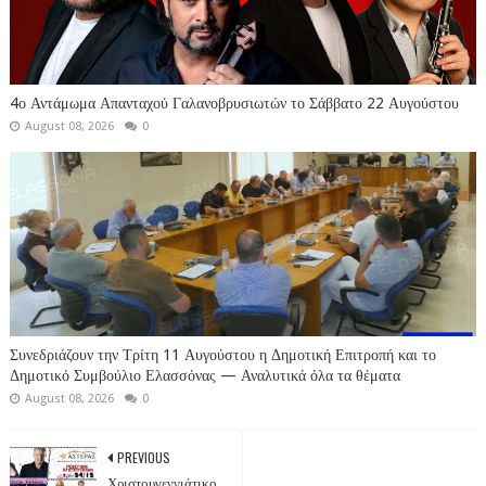
4ο Αντάμωμα Απανταχού Γαλανοβρυσιωτών το Σάββατο 22 Αυγούστου
August 08, 2026
0
Συνεδριάζουν την Τρίτη 11 Αυγούστου η Δημοτική Επιτροπή και το
Δημοτικό Συμβούλιο Ελασσόνας — Αναλυτικά όλα τα θέματα
August 08, 2026
0
PREVIOUS
Χριστουγεννιάτικο