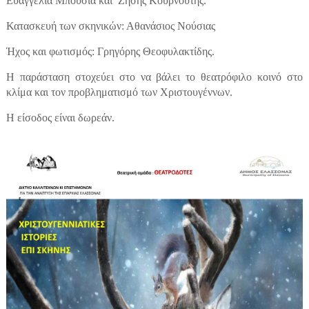
Ευαγγελία Μπούσια και
Ζήσης Κουρνούτης.
Κατασκευή των σκηνικών: Αθανάσιος Νούσιας
Ήχος και φωτισμός: Γρηγόρης Θεοφυλακτίδης.
Η παράσταση στοχεύει στο να βάλει το θεατρόφιλο κοινό στο
κλίμα και τον προβληματισμό των Χριστουγέννων.
Η είσοδος είναι δωρεάν.