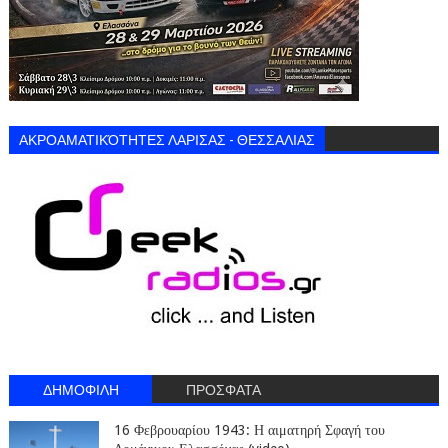
ΑΚΡΟΑΜΑΤΙΚΌΤΗΤΕΣ ΛΑΡΙΣΑΣ - ΘΕΣΣΑΛΙΑΣ
ΔΗΜΟΦΙΛΗ
ΠΡΟΣΦΑΤΑ
16 Φεβρουαρίου 1943: Η αιματηρή Σφαγή του