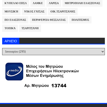
ΚΎΠΕΛΛΟ ΕΠΣΛ
ΛΑΜΚΕ
ΛΆΡΙΣΑ
ΜΗΤΡΌΠΟΛΗ ΕΛΑΣΣΌΝΑΣ
ΜΟΥΣΙΚΉ
ΝΊΚΟΣ ΓΆΤΣΑΣ
ΟΙΚ.ΤΣΑΡΙΤΣΆΝΗΣ
ΠΟ ΕΛΑΣΣΌΝΑΣ
ΠΕΡΙΦΈΡΕΙΑ ΘΕΣΣΑΛΊΑΣ
ΠΟΛΙΤΙΣΜΌΣ
ΤΟΠΙΚΆ
ΤΣΑΡΙΤΣΆΝΗ
ΑΡΧΕΊΟ