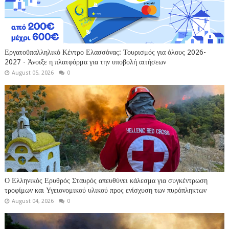
Εργατοϋπαλληλικό Κέντρο Ελασσόνας: Τουρισμός για όλους 2026-
2027 - Άνοιξε η πλατφόρμα για την υποβολή αιτήσεων
August 05, 2026
0
Ο Ελληνικός Ερυθρός Σταυρός απευθύνει κάλεσμα για συγκέντρωση
τροφίμων και Υγειονομικού υλικού προς ενίσχυση των πυρόπληκτων
August 04, 2026
0