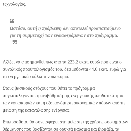
τεχνολογίας.
Ωστόσο, αυτή η πρόβλεψη δεν αποτελεί προαπαιτούμενο
για τη συμμετοχή των ενδιαφερόμενων στο πρόγραμμα.
Αξίζει να επισημανθεί πως από τα 223,2 εκατ. ευρώ που είναι ο
συνολικός προϋπολογισμός του, δεσμεύονται 44,6 εκατ. ευρώ για
τα ενεργειακά ευάλωτα νοικοκυριά.
Στους βασικούς στόχους που θέτει το πρόγραμμα
συγκαταλέγονται: η αναβάθμιση της ενεργειακής αποδοτικότητας
των νοικοκυριών και η εξοικονόμηση οικονομικών πόρων από τη
μείωση της κατανάλωσης ενέργειας.
Επιπρόσθετα, θα συνεισφέρει στη μείωση της χρήσης συστημάτων
θέρμανσης που βασίζονται σε ορυκτά καύσιμα και βιομάζα, τα