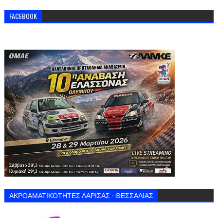
FACEBOOK
ΑΚΡΟΑΜΑΤΙΚΌΤΗΤΕΣ ΛΑΡΙΣΑΣ - ΘΕΣΣΑΛΙΑΣ