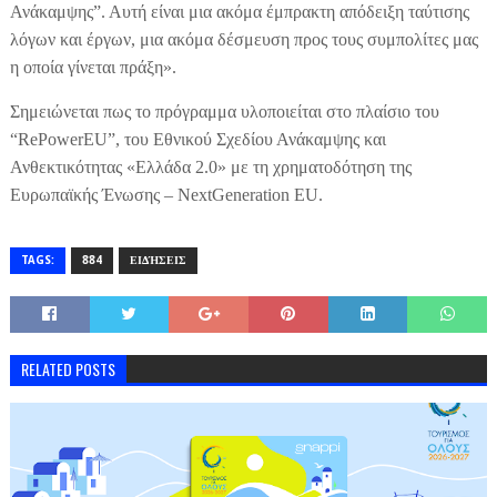
Ανάκαμψης”. Αυτή είναι μια ακόμα έμπρακτη απόδειξη ταύτισης
λόγων και έργων, μια ακόμα δέσμευση προς τους συμπολίτες μας
η οποία γίνεται πράξη».
Σημειώνεται πως το πρόγραμμα υλοποιείται στο πλαίσιο του
“RePowerEU”, του Εθνικού Σχεδίου Ανάκαμψης και
Ανθεκτικότητας «Ελλάδα 2.0» με τη χρηματοδότηση της
Ευρωπαϊκής Ένωσης – NextGeneration EU.
TAGS:
884
ΕΙΔΉΣΕΙΣ
RELATED POSTS