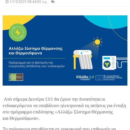
1/13/2025 08:44:00 π.μ.
Από σήμερα Δευτέρα 13/1 θα έχουν την δυνατότητα οι
ενδιαφερόμενοι να υποβάλουν ηλεκτρονικά τις αιτήσεις για ένταξη
στο πρόγραμμα επιδότησης «Αλλάζω Σύστημα Θέρμανσης
και
Θερμοσίφωνα
».
Το πρόγραμμα απευθύνεται σε νοικοκυριά που επιθυμούν να