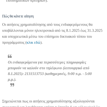
εισοδηματικών κριτηρίων).
Πώς θα κάνετε αίτηση
Οι αιτήσεις χρηματοδότησης από τους ενδιαφερόμενους θα
υποβάλλονται μόνον ηλεκτρονικά από τις 8.1.2025 έως 31.3.2025
και υποχρεωτικά μέσω του επίσημου δικτυακού τόπου του
προγράμματος (
κλικ εδώ
).
Οι ενδιαφερόμενοι για περισσότερες πληροφορίες
μπορούν να καλούν στο τηλέφωνο (λειτουργικό από
8.1.2025): 2131513753 (καθημερινές, 9:00 π.μ. - 5:00
μ.μ.).
Σημειώνεται πως οι αιτήσεις χρηματοδότησης αξιολογούνται