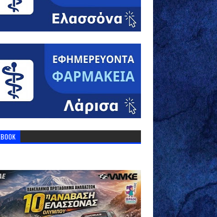
EBOOK