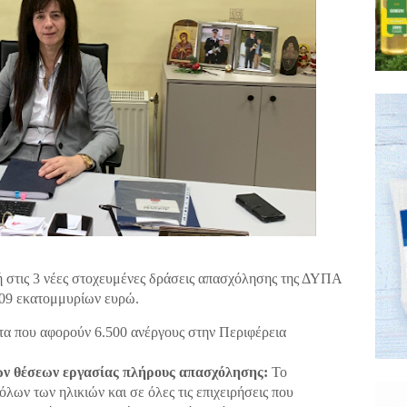
 στις 3 νέες στοχευμένες δράσεις απασχόλησης της ΔΥΠΑ
09 εκατομμυρίων ευρώ.
ατα που αφορούν 6.500 ανέργους στην Περιφέρεια
ων θέσεων εργασίας πλήρους απασχόλησης:
Το
λων των ηλικιών και σε όλες τις επιχειρήσεις που