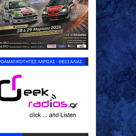
ΟΑΜΑΤΙΚΌΤΗΤΕΣ ΛΑΡΙΣΑΣ - ΘΕΣΣΑΛΙΑΣ