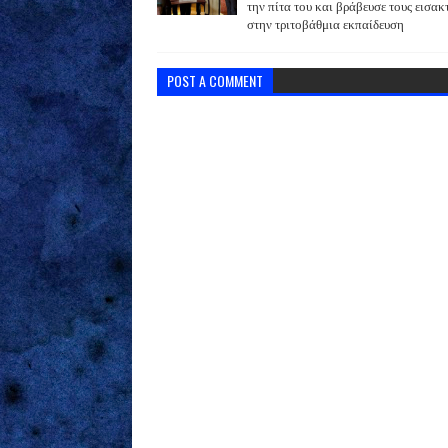
την πίτα του και βράβευσε τους εισακ
στην τριτοβάθμια εκπαίδευση
POST A COMMENT