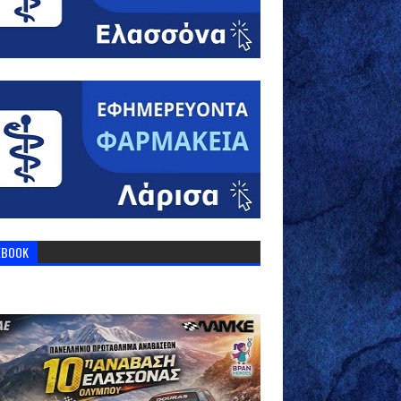
EBOOK