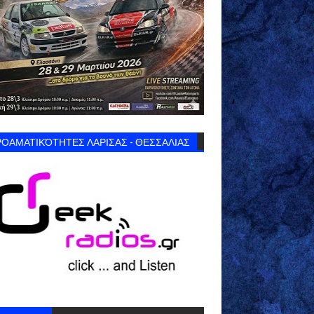
ΟΑΜΑΤΙΚΌΤΗΤΕΣ ΛΑΡΙΣΑΣ - ΘΕΣΣΑΛΙΑΣ