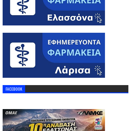
FACEBOOK