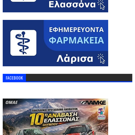
FACEBOOK