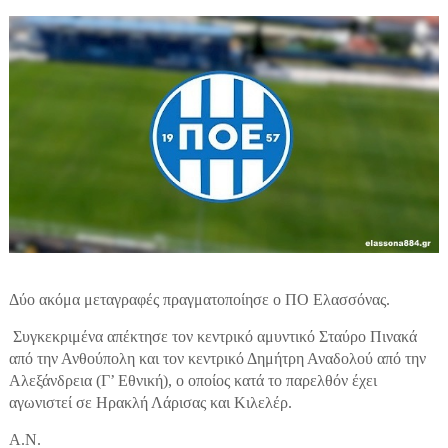
Δύο ακόμα μεταγραφές πραγματοποίησε ο ΠΟ Ελασσόνας.
Συγκεκριμένα απέκτησε τον κεντρικό αμυντικό Σταύρο Πινακά
από την Ανθούπολη και τον κεντρικό Δημήτρη Αναδολού από την
Αλεξάνδρεια (Γ’ Εθνική), ο οποίος κατά το παρελθόν έχει
αγωνιστεί σε Ηρακλή Λάρισας και Κιλελέρ.
Α.Ν.