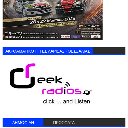
ΑΚΡΟΑΜΑΤΙΚΌΤΗΤΕΣ ΛΑΡΙΣΑΣ - ΘΕΣΣΑΛΙΑΣ
ΔΗΜΟΦΙΛΗ
ΠΡΟΣΦΑΤΑ