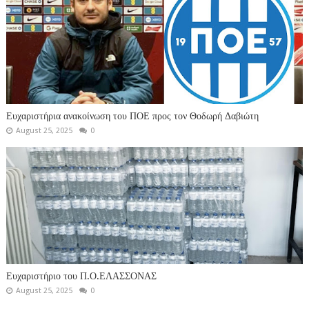
Ευχαριστήρια ανακοίνωση του ΠΟΕ προς τον Θοδωρή Δαβιώτη
August 25, 2025
0
Ευχαριστήριο του Π.Ο.ΕΛΑΣΣΟΝΑΣ
August 25, 2025
0