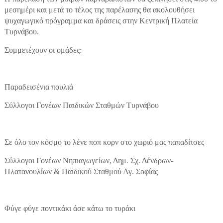
μεσημέρι και μετά το τέλος της παρέλασης θα ακολουθήσει
ψυχαγωγικό πρόγραμμα και δράσεις στην Κεντρική Πλατεία
Τυρνάβου.
Συμμετέχουν οι ομάδες:
Παραδεισένια πουλιά
Σύλλογοι Γονέων Παιδικών Σταθμών Τυρνάβου
Σε όλο τον κόσμο το λένε ποπ κορν στο χωριό μας παπαδίτσες
Σύλλογοι Γονέων Νηπιαγωγείων, Δημ. Σχ. Δένδρων-
Πλατανουλίων & Παιδικού Σταθμού Αγ. Σοφίας
Φύγε φύγε ποντικάκι άσε κάτω το τυράκι