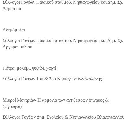
Σύλλογοι Γονέων Παιδικού σταθμού, Νηπιαγωγείου και Δημ. Σχ.
Δαμασίου
Ανεμόμυλοι
Σύλλογοι Γονέων Παιδικού σταθμού, Νηπιαγωγείου και Δημ. Σχ.
Αργυροπουλίου
Πέτρα, μολύβι, ψαλίδι, χαρτί
Σύλλογοι Γονέων 1ου & 2ου Νηπιαγωγείων Φαλάνης
Μικροί Μοντριάν- Η αρμονία των αντιθέσεων (πίνακες &
ζωγράφοι)
Σύλλογος Γονέων Δημ. Σχολείου & Νηπιαγωγείου Βλαχογιαννίου