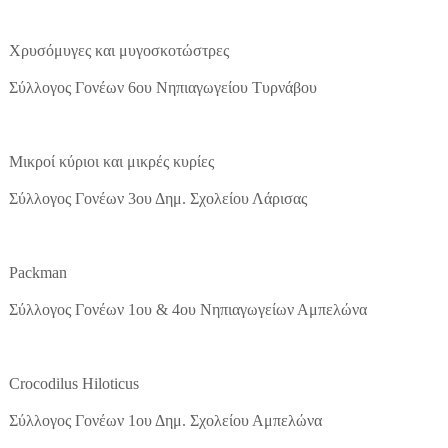
Χρυσόμυγες και μυγοσκοτώστρες
Σύλλογος Γονέων 6ου Νηπιαγωγείου Τυρνάβου
Μικροί κύριοι και μικρές κυρίες
Σύλλογος Γονέων 3ου Δημ. Σχολείου Λάρισας
Packman
Σύλλογος Γονέων 1ου & 4ου Νηπιαγωγείων Αμπελώνα
Crocodilus Hiloticus
Σύλλογος Γονέων 1ου Δημ. Σχολείου Αμπελώνα