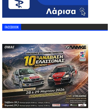
FACEBOOK