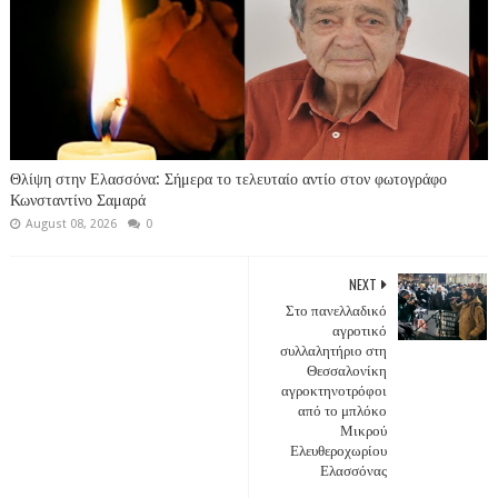
Θλίψη στην Ελασσόνα: Σήμερα το τελευταίο αντίο στον φωτογράφο
Κωνσταντίνο Σαμαρά
August 08, 2026
0
NEXT
Στο πανελλαδικό
αγροτικό
συλλαλητήριο στη
Θεσσαλονίκη
αγροκτηνοτρόφοι
από το μπλόκο
Μικρού
Ελευθεροχωρίου
Ελασσόνας