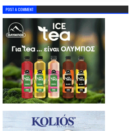
POST A COMMENT