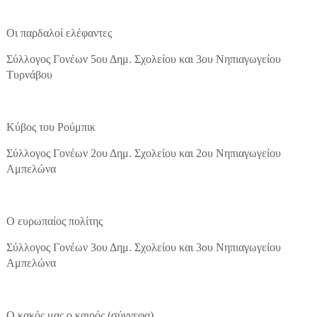
Οι παρδαλοί ελέφαντες
Σύλλογος Γονέων 5ου Δημ. Σχολείου και 3ου Νηπιαγωγείου
Τυρνάβου
Κύβος του Ρούμπικ
Σύλλογος Γονέων 2ου Δημ. Σχολείου και 2ου Νηπιαγωγείου
Αμπελώνα
Ο ευρωπαίος πολίτης
Σύλλογος Γονέων 3ου Δημ. Σχολείου και 3ου Νηπιαγωγείου
Αμπελώνα
Ο κακός μας ο καιρός (σύννεφα)