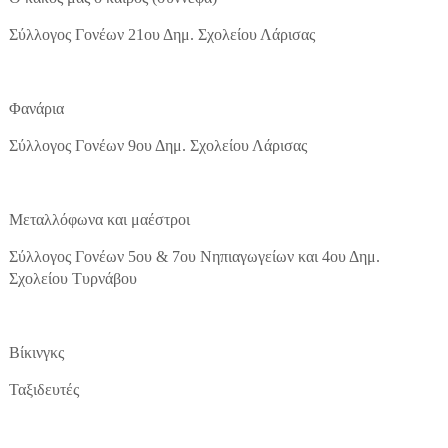
Σύλλογος Γονέων 21ου Δημ. Σχολείου Λάρισας
Φανάρια
Σύλλογος Γονέων 9ου Δημ. Σχολείου Λάρισας
Μεταλλόφωνα και μαέστροι
Σύλλογος Γονέων 5ου & 7ου Νηπιαγωγείων και 4ου Δημ.
Σχολείου Τυρνάβου
Βίκινγκς
Ταξιδευτές