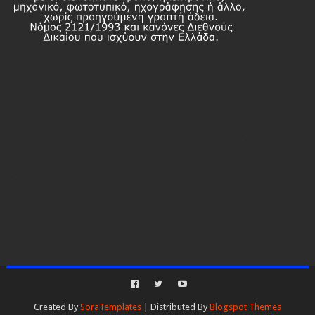
Created By
SoraTemplates
| Distributed By
Blogspot Themes