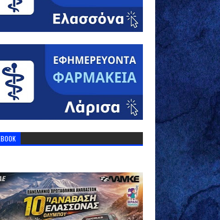
EBOOK