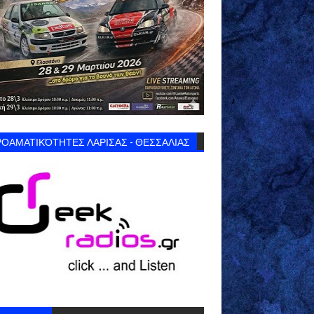
ΟΑΜΑΤΙΚΌΤΗΤΕΣ ΛΑΡΙΣΑΣ - ΘΕΣΣΑΛΙΑΣ