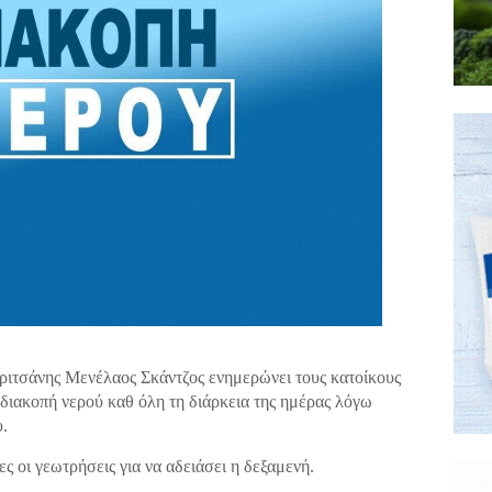
ιτσάνης Μενέλαος Σκάντζος ενημερώνει τους κατοίκους
διακοπή νερού καθ όλη τη διάρκεια της ημέρας λόγω
.
ς οι γεωτρήσεις για να αδειάσει η δεξαμενή.