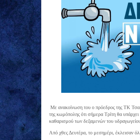
Με ανακοίνωση του ο πρόεδρος της ΤΚ Τσαρ
της κωμόπολης ότι σήμερα Τρίτη θα υπάρχει 
καθαρισμού των δεξαμενών του υδραγωγείου
Από χθες Δευτέρα, το μεσημέρι, έκλεισαν όλε