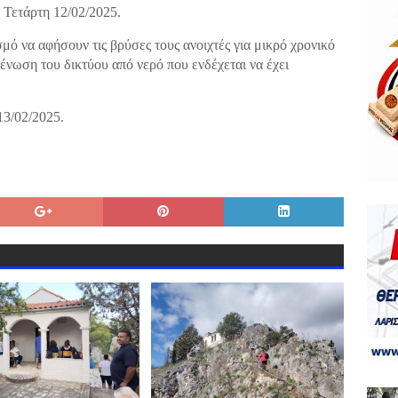
 Τετάρτη 12/02/2025.
μό να αφήσουν τις βρύσες τους ανοιχτές για μικρό χρονικό
ένωση του δικτύου από νερό που ενδέχεται να έχει
13/02/2025.