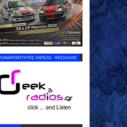
ΟΑΜΑΤΙΚΌΤΗΤΕΣ ΛΑΡΙΣΑΣ - ΘΕΣΣΑΛΙΑΣ