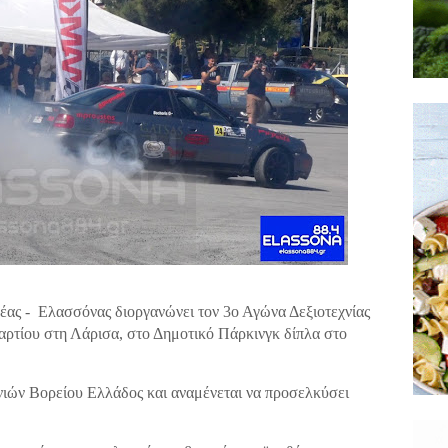
ας - Ελασσόνας διοργανώνει τον 3ο Αγώνα Δεξιοτεχνίας
αρτίου στη Λάρισα, στο Δημοτικό Πάρκινγκ δίπλα στο
ιών Βορείου Ελλάδος και αναμένεται να προσελκύσει