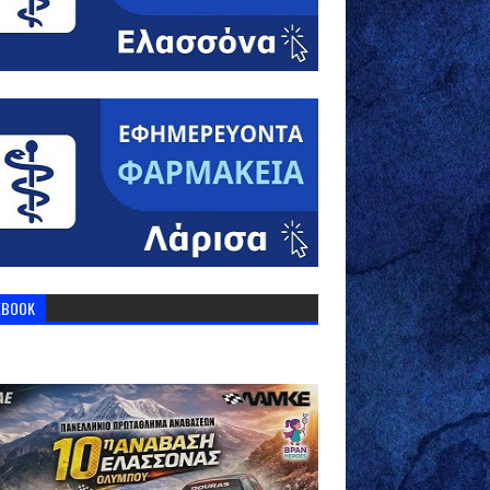
EBOOK