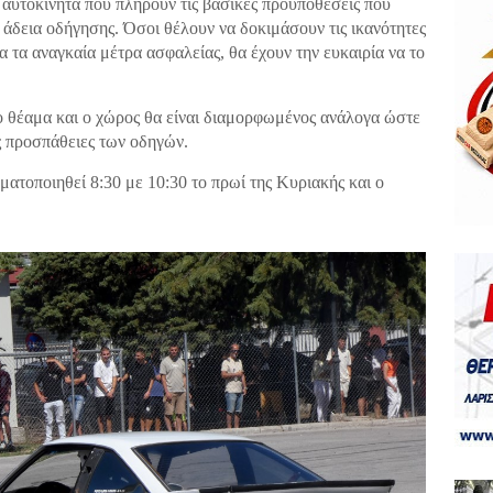
αυτοκίνητα που πληρούν τις βασικές προϋποθέσεις που
ν άδεια οδήγησης. Όσοι θέλουν να δοκιμάσουν τις ικανότητες
όλα τα αναγκαία μέτρα ασφαλείας, θα έχουν την ευκαιρία να το
ρο θέαμα και ο χώρος θα είναι διαμορφωμένος ανάλογα ώστε
ς προσπάθειες των οδηγών.
ματοποιηθεί 8:30 με 10:30 το πρωί της Κυριακής και ο