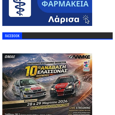
FACEBOOK