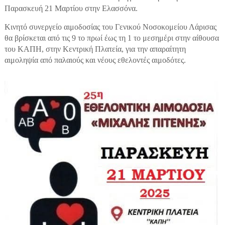
Παρασκευή 21 Μαρτίου στην Ελασσόνα.
Κινητό συνεργείο αιμοδοσίας του Γενικού Νοσοκομείου Λάρισας
θα βρίσκεται από τις 9 το πρωί έως τη 1 το μεσημέρι στην αίθουσα
του ΚΑΠΗ, στην Κεντρική Πλατεία, για την απαραίτητη
αιμοληψία από παλαιούς και νέους εθελοντές αιμοδότες.