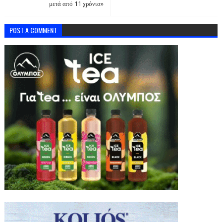
μετά από 11 χρόνια»
POST A COMMENT