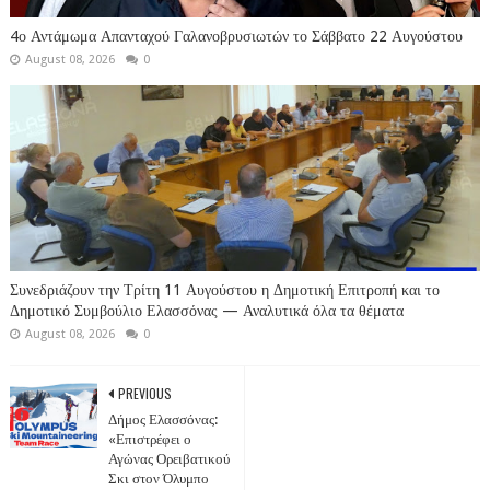
4ο Αντάμωμα Απανταχού Γαλανοβρυσιωτών το Σάββατο 22 Αυγούστου
August 08, 2026
0
Συνεδριάζουν την Τρίτη 11 Αυγούστου η Δημοτική Επιτροπή και το
Δημοτικό Συμβούλιο Ελασσόνας — Αναλυτικά όλα τα θέματα
August 08, 2026
0
PREVIOUS
Δήμος Ελασσόνας:
«Επιστρέφει ο
Αγώνας Ορειβατικού
Σκι στον Όλυμπο