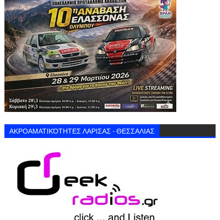
ΑΚΡΟΑΜΑΤΙΚΌΤΗΤΕΣ ΛΑΡΙΣΑΣ - ΘΕΣΣΑΛΙΑΣ