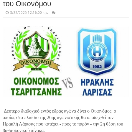
του Οικονόμου
3/22/2025 12:16:00 π.μ.
Δεύτερο διαδοχικό εντός έδρας αγώνα δίνει ο Οικονόμος, ο
οποίος στο πλαίσιο της 26ης αγωνιστικής θα υποδεχθεί τον
Ηρακλή Λάρισας που κατέχει - προς το παρόν - την 2η θέση του
βαθμολογικού πίνακα.