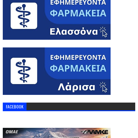
FACEBOOK