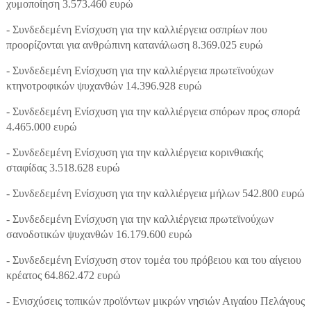
χυμοποίηση 3.573.460 ευρώ
- Συνδεδεμένη Ενίσχυση για την καλλιέργεια οσπρίων που
προορίζονται για ανθρώπινη κατανάλωση 8.369.025 ευρώ
- Συνδεδεμένη Ενίσχυση για την καλλιέργεια πρωτεϊνούχων
κτηνοτροφικών ψυχανθών 14.396.928 ευρώ
- Συνδεδεμένη Ενίσχυση για την καλλιέργεια σπόρων προς σπορά
4.465.000 ευρώ
- Συνδεδεμένη Ενίσχυση για την καλλιέργεια κορινθιακής
σταφίδας 3.518.628 ευρώ
- Συνδεδεμένη Ενίσχυση για την καλλιέργεια μήλων 542.800 ευρώ
- Συνδεδεμένη Ενίσχυση για την καλλιέργεια πρωτεϊνούχων
σανοδοτικών ψυχανθών 16.179.600 ευρώ
- Συνδεδεμένη Ενίσχυση στον τομέα του πρόβειου και του αίγειου
κρέατος 64.862.472 ευρώ
- Ενισχύσεις τοπικών προϊόντων μικρών νησιών Αιγαίου Πελάγους