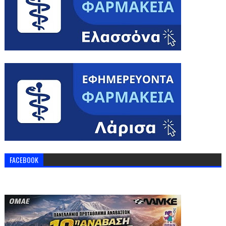
FACEBOOK