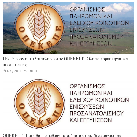
Πώς έπεσαν οι τίτλοι τέλους στον ΟΠΕΚΕΠΕ: Όλο το παρασκήνιο και
οι επιπτώσεις
May 28, 2025
0
ΟΠΕΚΕΠΕ: Πότε θα πιστωθούν τα χρήματα στους δικαιούχους για