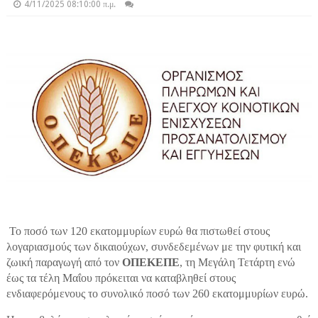
4/11/2025 08:10:00 π.μ.
Το ποσό των 120 εκατομμυρίων ευρώ θα πιστωθεί στους
λογαριασμούς των δικαιούχων, συνδεδεμένων με την φυτική και
ζωική παραγωγή από τον
ΟΠΕΚΕΠΕ
, τη Μεγάλη Τετάρτη ενώ
έως τα τέλη Μαΐου πρόκειται να καταβληθεί στους
ενδιαφερόμενους το συνολικό ποσό των 260 εκατομμυρίων ευρώ.