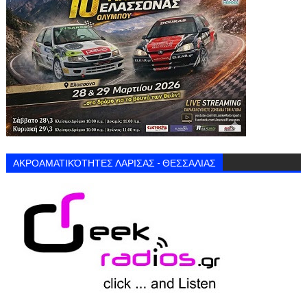
ΑΚΡΟΑΜΑΤΙΚΌΤΗΤΕΣ ΛΑΡΙΣΑΣ - ΘΕΣΣΑΛΙΑΣ