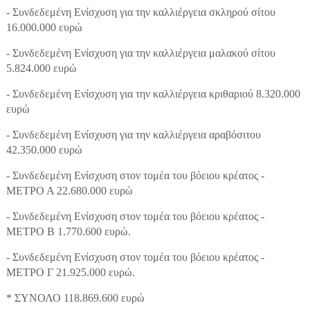
- Συνδεδεμένη Ενίσχυση για την καλλιέργεια σκληρού σίτου
16.000.000 ευρώ
- Συνδεδεμένη Ενίσχυση για την καλλιέργεια μαλακού σίτου
5.824.000 ευρώ
- Συνδεδεμένη Ενίσχυση για την καλλιέργεια κριθαριού 8.320.000
ευρώ
- Συνδεδεμένη Ενίσχυση για την καλλιέργεια αραβόσιτου
42.350.000 ευρώ
- Συνδεδεμένη Ενίσχυση στον τομέα του βόειου κρέατος -
ΜΕΤΡΟ Α 22.680.000 ευρώ
- Συνδεδεμένη Ενίσχυση στον τομέα του βόειου κρέατος -
ΜΕΤΡΟ Β 1.770.600 ευρώ.
- Συνδεδεμένη Ενίσχυση στον τομέα του βόειου κρέατος -
ΜΕΤΡΟ Γ 21.925.000 ευρώ.
* ΣΥΝΟΛΟ 118.869.600 ευρώ