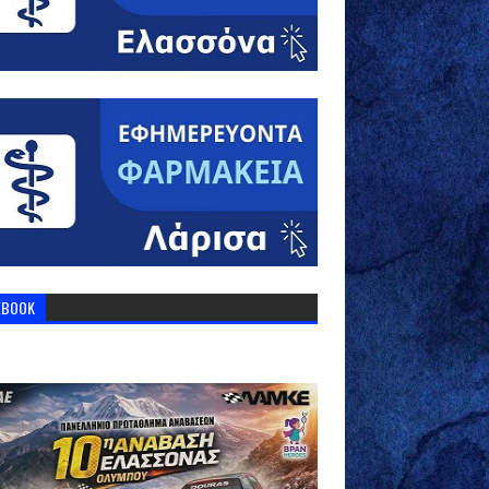
EBOOK