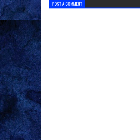
POST A COMMENT