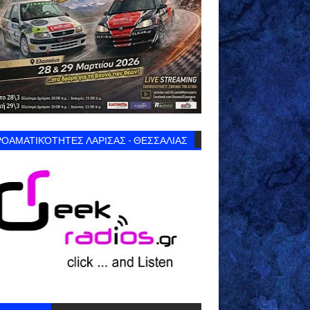
ΟΑΜΑΤΙΚΌΤΗΤΕΣ ΛΑΡΙΣΑΣ - ΘΕΣΣΑΛΙΑΣ