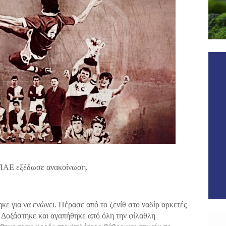
 ΠΑΕ εξέδωσε ανακοίνωση.
ε για να ενώνει. Πέρασε από το ζενίθ στο ναδίρ αρκετές
 Δοξάστηκε και αγαπήθηκε από όλη την φίλαθλη