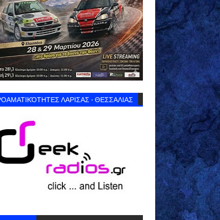
ΟΑΜΑΤΙΚΌΤΗΤΕΣ ΛΑΡΙΣΑΣ - ΘΕΣΣΑΛΙΑΣ