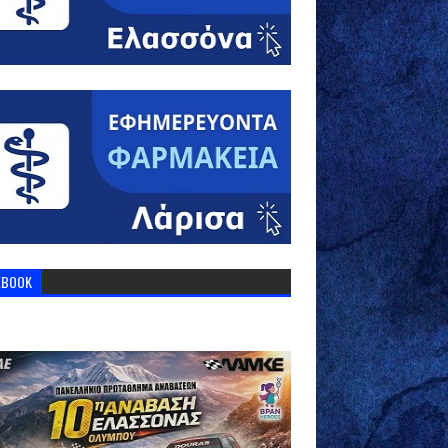
EBOOK