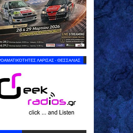
ΟΑΜΑΤΙΚΌΤΗΤΕΣ ΛΑΡΙΣΑΣ - ΘΕΣΣΑΛΙΑΣ