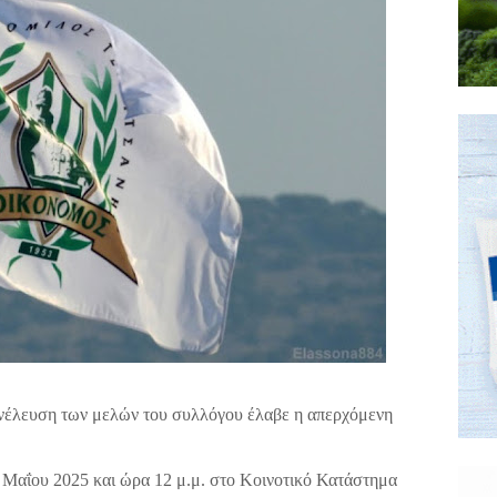
νέλευση των μελών του συλλόγου έλαβε η απερχόμενη
 Μαΐου 2025 και ώρα 12 μ.μ. στο Κοινοτικό Κατάστημα