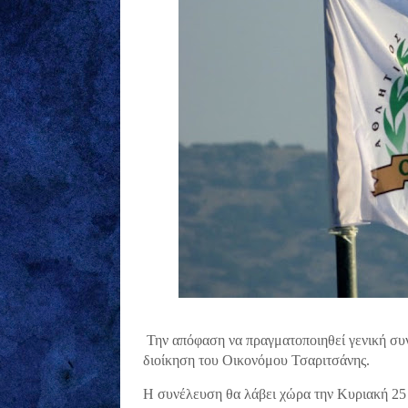
Την απόφαση να πραγματοποιηθεί γενική συ
διοίκηση του Οικονόμου Τσαριτσάνης.
Η συνέλευση θα λάβει χώρα την Κυριακή 25