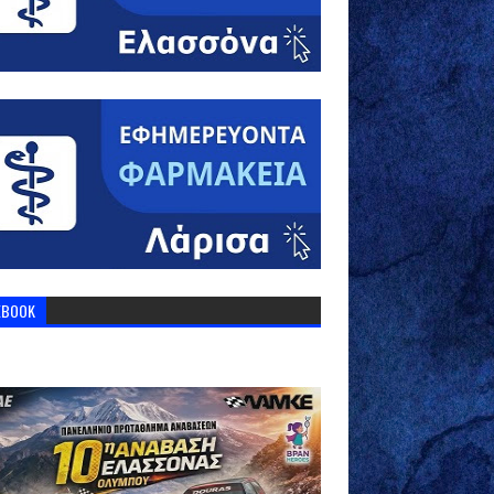
EBOOK