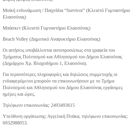
Μυϊκή ενδυνάμωση / Παιχνίδια “Survivor” (Κλειστό Γυμναστήριο
Ελασσόνας)
Μπάσκετ (Κλειστό Γυμναστήριο Ελασσόνας)
Beach Volley (Δημοτικό Αναψυκτήριο Ελασσόνας)
Οι αιτήσεις υποβάλλονται αυτοπροσώπως στα γραφεία του
Τμήματος Πολιτισμού και Αθλητισμού του Δήμου Ελασσόνας
(Δημάρχου Χρ. Βλαχοδήμου 1, Ελασσόνα).
Για περισσότερες πληροφορίες και δηλώσεις συμμετοχής οι
ενδιαφερόμενοι μπορούν να επικοινωνήσουν με το Τμήμα
Πολιτισμού και Αθλητισμού του Δήμου Ελασσόνας εργάσιμες
ημέρες και ώρες.
Τηλέφωνο επικοινωνίας: 2493493615
Υπεύθυνη οργάνωσης: Αγγελική Πνάκα, τηλέφωνο επικοινωνίας:
6932988053.