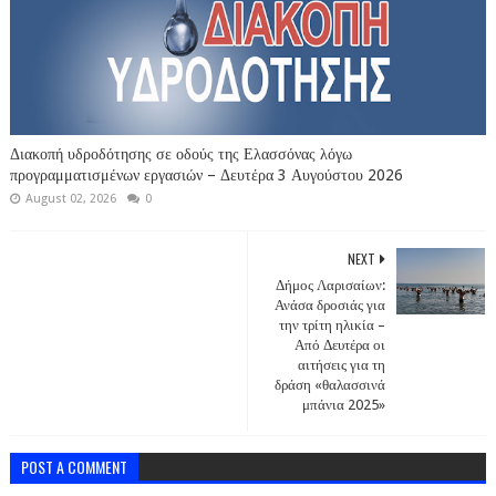
Διακοπή υδροδότησης σε οδούς της Ελασσόνας λόγω
προγραμματισμένων εργασιών – Δευτέρα 3 Αυγούστου 2026
August 02, 2026
0
NEXT
Δήμος Λαρισαίων:
Ανάσα δροσιάς για
την τρίτη ηλικία –
Από Δευτέρα οι
αιτήσεις για τη
δράση «θαλασσινά
μπάνια 2025»
POST A COMMENT