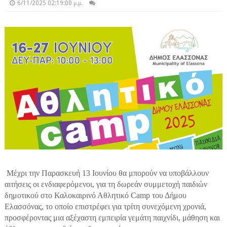
6/11/2025 02:19:00 μ.μ.
Μέχρι την Παρασκευή 13 Ιουνίου θα μπορούν να υποβάλλουν
αιτήσεις οι ενδιαφερόμενοι, για τη δωρεάν συμμετοχή παιδιών
δημοτικού στο Καλοκαιρινό Αθλητικό Camp του Δήμου
Ελασσόνας, το οποίο επιστρέφει για τρίτη συνεχόμενη χρονιά,
προσφέροντας μια αξέχαστη εμπειρία γεμάτη παιχνίδι, μάθηση και