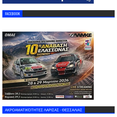
FACEBOOK
ΑΚΡΟΑΜΑΤΙΚΌΤΗΤΕΣ ΛΑΡΙΣΑΣ - ΘΕΣΣΑΛΙΑΣ