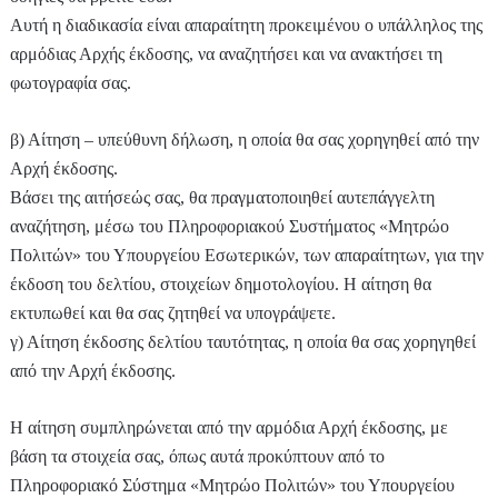
Αυτή η διαδικασία είναι απαραίτητη προκειμένου ο υπάλληλος της
αρμόδιας Αρχής έκδοσης, να αναζητήσει και να ανακτήσει τη
φωτογραφία σας.
β) Αίτηση – υπεύθυνη δήλωση, η οποία θα σας χορηγηθεί από την
Αρχή έκδοσης.
Βάσει της αιτήσεώς σας, θα πραγματοποιηθεί αυτεπάγγελτη
αναζήτηση, μέσω του Πληροφοριακού Συστήματος «Μητρώο
Πολιτών» του Υπουργείου Εσωτερικών, των απαραίτητων, για την
έκδοση του δελτίου, στοιχείων δημοτολογίου. Η αίτηση θα
εκτυπωθεί και θα σας ζητηθεί να υπογράψετε.
γ) Αίτηση έκδοσης δελτίου ταυτότητας, η οποία θα σας χορηγηθεί
από την Αρχή έκδοσης.
Η αίτηση συμπληρώνεται από την αρμόδια Αρχή έκδοσης, με
βάση τα στοιχεία σας, όπως αυτά προκύπτουν από το
Πληροφοριακό Σύστημα «Μητρώο Πολιτών» του Υπουργείου