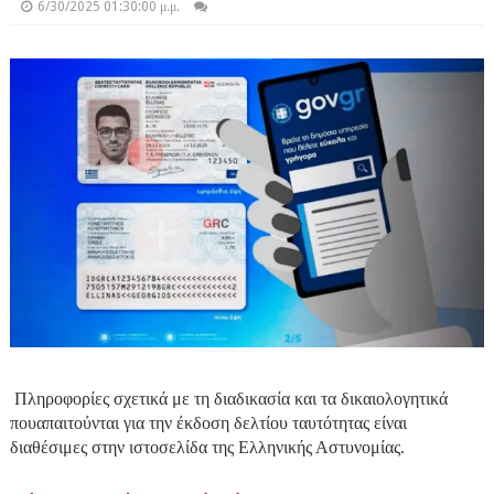
6/30/2025 01:30:00 μ.μ.
Πληροφορίες σχετικά με τη διαδικασία και τα δικαιολογητικά
πουαπαιτούνται για την έκδοση δελτίου ταυτότητας είναι
διαθέσιμες στην ιστοσελίδα της Ελληνικής Αστυνομίας.