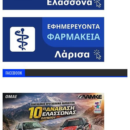
FACEBOOK