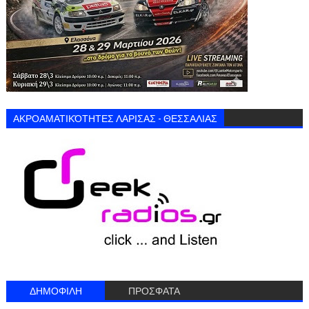
ΑΚΡΟΑΜΑΤΙΚΌΤΗΤΕΣ ΛΑΡΙΣΑΣ - ΘΕΣΣΑΛΙΑΣ
ΔΗΜΟΦΙΛΗ
ΠΡΟΣΦΑΤΑ