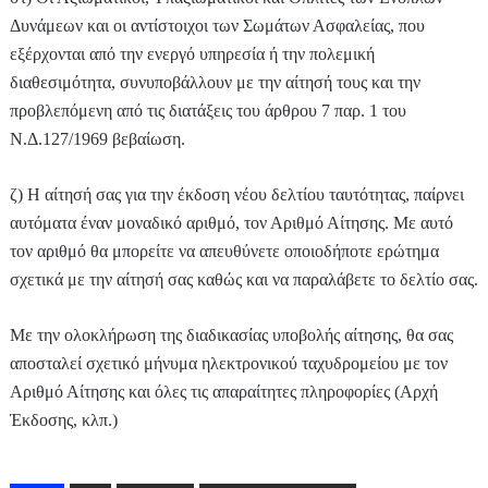
Δυνάμεων και οι αντίστοιχοι των Σωμάτων Ασφαλείας, που
εξέρχονται από την ενεργό υπηρεσία ή την πολεμική
διαθεσιμότητα, συνυποβάλλουν με την αίτησή τους και την
προβλεπόμενη από τις διατάξεις του άρθρου 7 παρ. 1 του
Ν.Δ.127/1969 βεβαίωση.
ζ) Η αίτησή σας για την έκδοση νέου δελτίου ταυτότητας, παίρνει
αυτόματα έναν μοναδικό αριθμό, τον Αριθμό Αίτησης. Με αυτό
τον αριθμό θα μπορείτε να απευθύνετε οποιοδήποτε ερώτημα
σχετικά με την αίτησή σας καθώς και να παραλάβετε το δελτίο σας.
Με την ολοκλήρωση της διαδικασίας υποβολής αίτησης, θα σας
αποσταλεί σχετικό μήνυμα ηλεκτρονικού ταχυδρομείου με τον
Αριθμό Αίτησης και όλες τις απαραίτητες πληροφορίες (Αρχή
Έκδοσης, κλπ.)