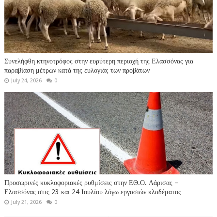
Συνελήφθη κτηνοτρόφος στην ευρύτερη περιοχή της Ελασσόνας για
παραβίαση μέτρων κατά της ευλογιάς των προβάτων
July 24, 2026
0
Προσωρινές κυκλοφοριακές ρυθμίσεις στην ΕΘ.Ο. Λάρισας –
Ελασσόνας στις 23 και 24 Ιουλίου λόγω εργασιών κλαδέματος
July 21, 2026
0