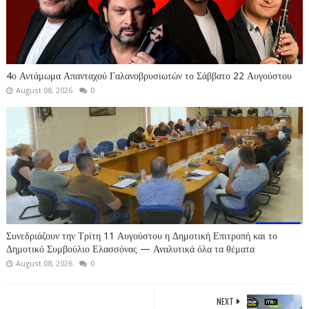
4ο Αντάμωμα Απανταχού Γαλανοβρυσιωτών το Σάββατο 22 Αυγούστου
August 08, 2026
0
Συνεδριάζουν την Τρίτη 11 Αυγούστου η Δημοτική Επιτροπή και το
Δημοτικό Συμβούλιο Ελασσόνας — Αναλυτικά όλα τα θέματα
August 08, 2026
0
NEXT