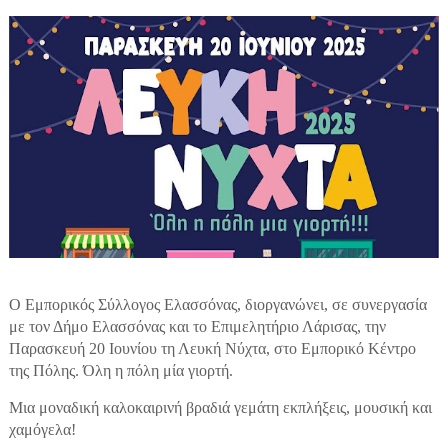
Ο Εμπορικός Σύλλογος Ελασσόνας, διοργανώνει, σε συνεργασία
με τον Δήμο Ελασσόνας και το Επιμελητήριο Λάρισας, την
Παρασκευή 20 Ιουνίου τη Λευκή Νύχτα, στο Εμπορικό Κέντρο
της Πόλης. Όλη η πόλη μία γιορτή.
Μια μοναδική καλοκαιρινή βραδιά γεμάτη εκπλήξεις, μουσική και
χαμόγελα!