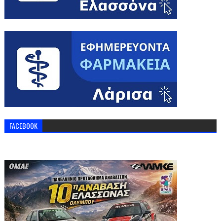
FACEBOOK