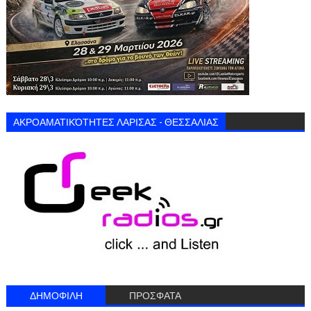
ΑΚΡΟΑΜΑΤΙΚΌΤΗΤΕΣ ΛΑΡΙΣΑΣ - ΘΕΣΣΑΛΙΑΣ
ΔΗΜΟΦΙΛΗ
ΠΡΟΣΦΑΤΑ