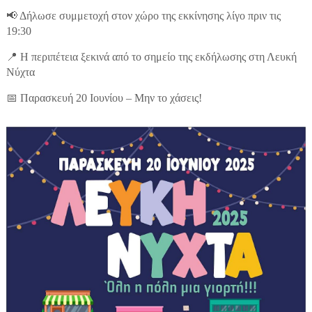
📢 Δήλωσε συμμετοχή στον χώρο της εκκίνησης λίγο πριν τις
19:30
📍 Η περιπέτεια ξεκινά από το σημείο της εκδήλωσης στη Λευκή
Νύχτα
📅 Παρασκευή 20 Ιουνίου – Μην το χάσεις!