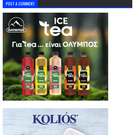
POST A COMMENT