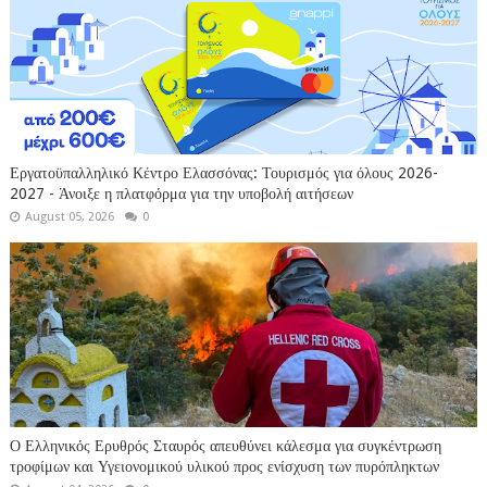
Εργατοϋπαλληλικό Κέντρο Ελασσόνας: Τουρισμός για όλους 2026-
2027 - Άνοιξε η πλατφόρμα για την υποβολή αιτήσεων
August 05, 2026
0
Ο Ελληνικός Ερυθρός Σταυρός απευθύνει κάλεσμα για συγκέντρωση
τροφίμων και Υγειονομικού υλικού προς ενίσχυση των πυρόπληκτων