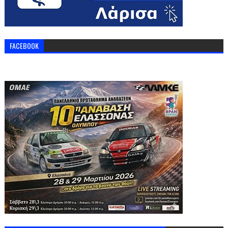
FACEBOOK