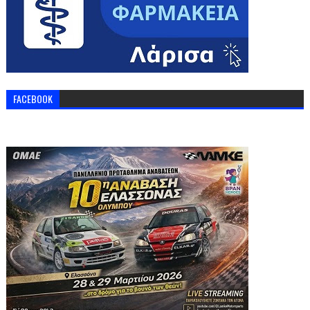
FACEBOOK