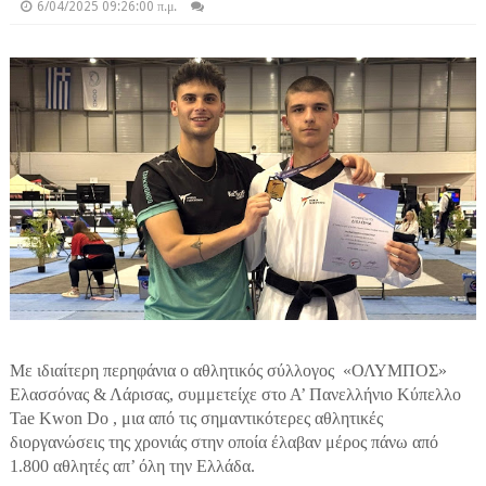
6/04/2025 09:26:00 π.μ.
Με ιδιαίτερη περηφάνια ο αθλητικός σύλλογος «ΟΛΥΜΠΟΣ»
Ελασσόνας & Λάρισας, συμμετείχε στο Α’ Πανελλήνιο Κύπελλο
Tae Kwon Do , μια από τις σημαντικότερες αθλητικές
διοργανώσεις της χρονιάς στην οποία έλαβαν μέρος πάνω από
1.800 αθλητές απ’ όλη την Ελλάδα.