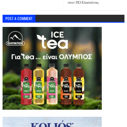
στον ΠΟ Ελασσόνας
POST A COMMENT