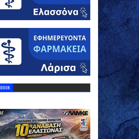
EBOOK