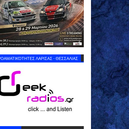
ΟΑΜΑΤΙΚΌΤΗΤΕΣ ΛΑΡΙΣΑΣ - ΘΕΣΣΑΛΙΑΣ