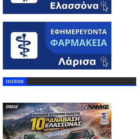
FACEBOOK