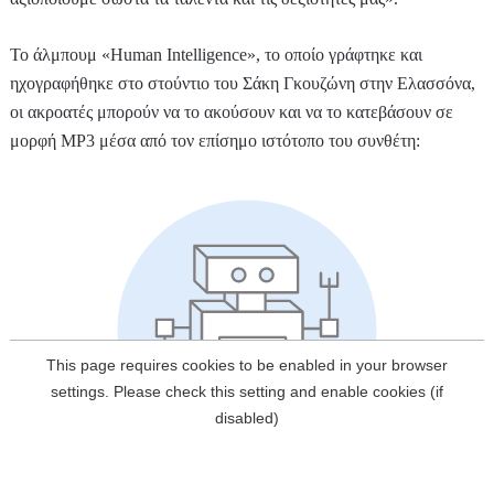
Το άλμπουμ «Human Intelligence», το οποίο γράφτηκε και
ηχογραφήθηκε στο στούντιο του Σάκη Γκουζώνη στην Ελασσόνα,
οι ακροατές μπορούν να το ακούσουν και να το κατεβάσουν σε
μορφή MP3 μέσα από τον επίσημο ιστότοπο του συνθέτη: