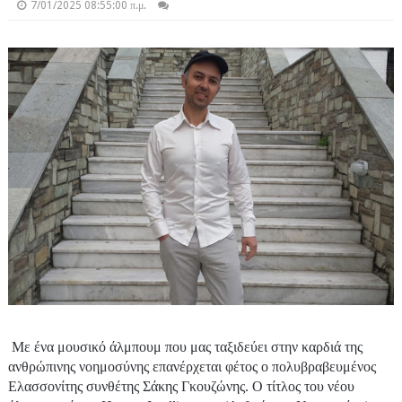
7/01/2025 08:55:00 π.μ.
Με ένα μουσικό άλμπουμ που μας ταξιδεύει στην καρδιά της
ανθρώπινης νοημοσύνης επανέρχεται φέτος ο πολυβραβευμένος
Ελασσονίτης συνθέτης Σάκης Γκουζώνης. Ο τίτλος του νέου