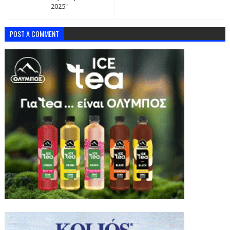
2025"
POST A COMMENT