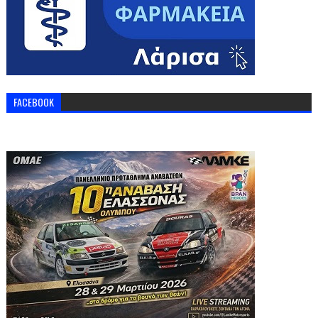
FACEBOOK