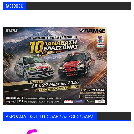
FACEBOOK
ΑΚΡΟΑΜΑΤΙΚΌΤΗΤΕΣ ΛΑΡΙΣΑΣ - ΘΕΣΣΑΛΙΑΣ