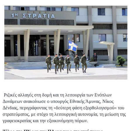
Ριζικές αλλαγές στη δομή και τη λειτουργία των Ενόπλων
Δυνάμεων ανακοίνωσε ο υπουργός Εθνικής Άμυνας, Νίκος
Δένδιας, περιγράφοντας τη «δεύτερη φάση εξορθολογισμού» του
στρατεύματος, με στόχο τη λειτουργική αυτονομία, τη μείωση της
γραφειοκρατίας και την εξοικονόμηση πόρων.