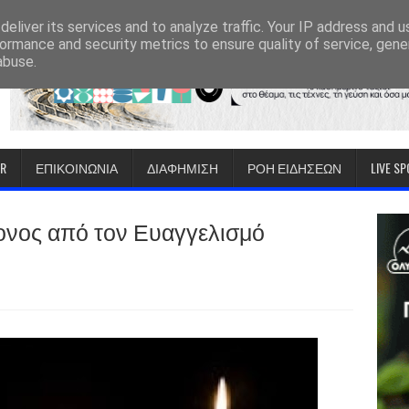
eliver its services and to analyze traffic. Your IP address and 
ormance and security metrics to ensure quality of service, gen
abuse.
IR
ΕΠΙΚΟΙΝΩΝΙΑ
ΔΙΑΦΗΜΙΣΗ
ΡΟΗ ΕΙΔΗΣΕΩΝ
LIVE S
ονος από τον Ευαγγελισμό