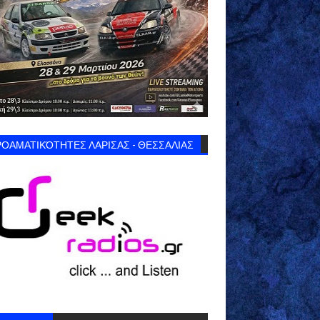
ΟΑΜΑΤΙΚΌΤΗΤΕΣ ΛΑΡΙΣΑΣ - ΘΕΣΣΑΛΙΑΣ