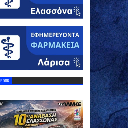
EBOOK