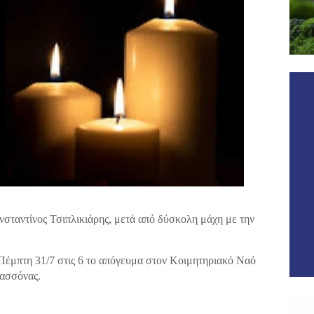
νσταντίνος Τσιπλικιάρης, μετά από δύσκολη μάχη με την
Πέμπτη 31/7 στις 6 το απόγευμα στον Κοιμητηριακό Ναό
ασσόνας.