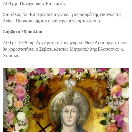
7:00 μμ. Πανηγυρικός Εσπερινός.
Στο τέλος του Εσπερινού θα γίνουν η περιφορά της εικόνος της
Αγίας Παρασκευής και η καθιερωμένη αρτοκλασία.
Σάββατο 26 Ιουλίου
7:00 με 10:30 πμ Αρχιερατική Πανηγυρική Θεία Λειτουργία, όπου
θα χοροστατήσει ο Σεβασμιώτατος Μητροπολίτης Ελασσόνας κ.
Χαρίτων.