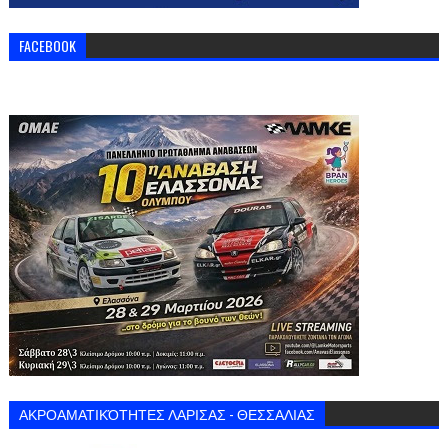
FACEBOOK
ΑΚΡΟΑΜΑΤΙΚΌΤΗΤΕΣ ΛΑΡΙΣΑΣ - ΘΕΣΣΑΛΙΑΣ