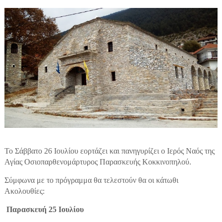
To Σάββατο 26 Ιουλίου εορτάζει και πανηγυρίζει ο Ιερός Ναός της
Αγίας Οσιοπαρθενομάρτυρος Παρασκευής Κοκκινοπηλού.
Σύμφωνα με το πρόγραμμα θα τελεστούν θα οι κάτωθι
Ακολουθίες:
Παρασκευή 25 Ιουλίου