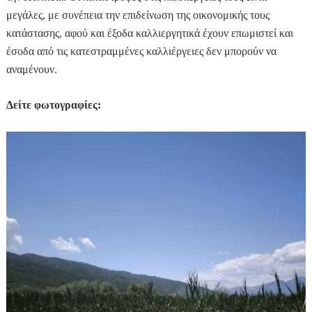
μεγάλες, με συνέπεια την επιδείνωση της οικονομικής τους
κατάστασης, αφού και έξοδα καλλιεργητικά έχουν επωμιστεί και
έσοδα από τις κατεστραμμένες καλλιέργειες δεν μπορούν να
αναμένουν.
Δείτε φωτογραφίες: