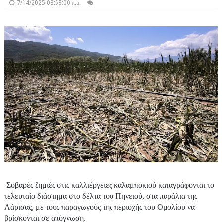
7/14/2025 08:58:00 π.μ.
Σοβαρές ζημιές στις καλλιέργειες καλαμποκιού καταγράφονται το
τελευταίο διάστημα στο δέλτα του Πηνειού, στα παράλια της
Λάρισας, με τους παραγωγούς της περιοχής του Ομολίου να
βρίσκονται σε απόγνωση.