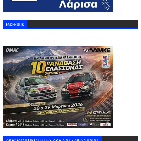
FACEBOOK
ΑΚΡΟΑΜΑΤΙΚΌΤΗΤΕΣ ΛΑΡΙΣΑΣ - ΘΕΣΣΑΛΙΑΣ