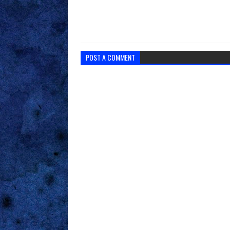
POST A COMMENT