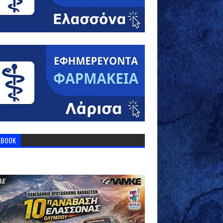
EBOOK