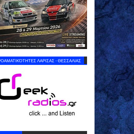
ΟΑΜΑΤΙΚΌΤΗΤΕΣ ΛΑΡΙΣΑΣ - ΘΕΣΣΑΛΙΑΣ