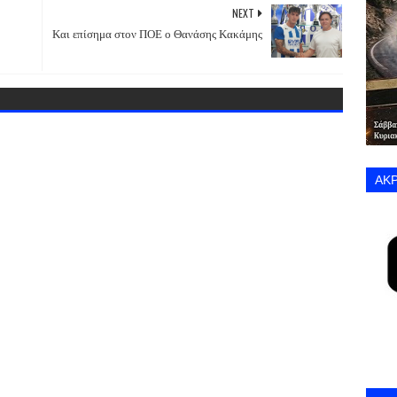
NEXT
Και επίσημα στον ΠΟΕ ο Θανάσης Κακάμης
ΑΚΡ