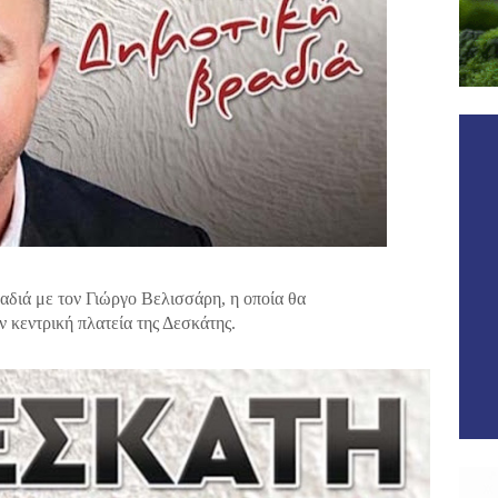
διά με τον Γιώργο Βελισσάρη, η οποία θα
ν κεντρική πλατεία της Δεσκάτης.