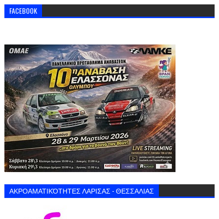
FACEBOOK
ΑΚΡΟΑΜΑΤΙΚΌΤΗΤΕΣ ΛΑΡΙΣΑΣ - ΘΕΣΣΑΛΙΑΣ