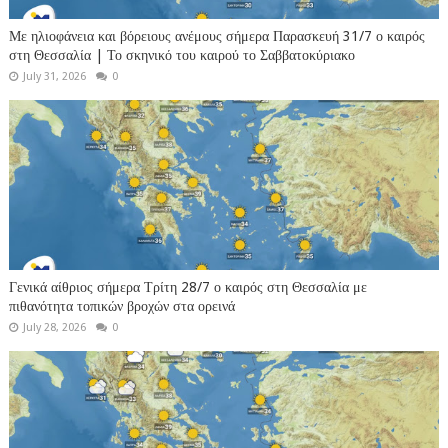
Με ηλιοφάνεια και βόρειους ανέμους σήμερα Παρασκευή 31/7 ο καιρός
στη Θεσσαλία | Το σκηνικό του καιρού το Σαββατοκύριακο
July 31, 2026
0
Γενικά αίθριος σήμερα Τρίτη 28/7 ο καιρός στη Θεσσαλία με
πιθανότητα τοπικών βροχών στα ορεινά
July 28, 2026
0