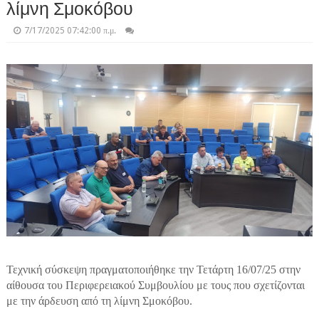
λίμνη Σμοκόβου
7/17/2025 07:42:00 π.μ.
Τεχνική σύσκεψη πραγματοποιήθηκε την Τετάρτη 16/07/25 στην
αίθουσα του Περιφερειακού Συμβουλίου με τους που σχετίζονται
με την άρδευση από τη λίμνη Σμοκόβου.