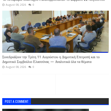
August 08, 2026
0
Συνεδριάζουν την Τρίτη 11 Αυγούστου η Δημοτική Επιτροπή και το
Δημοτικό Συμβούλιο Ελασσόνας — Αναλυτικά όλα τα θέματα
August 08, 2026
0
POST A COMMENT