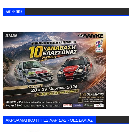
FACEBOOK
ΑΚΡΟΑΜΑΤΙΚΌΤΗΤΕΣ ΛΑΡΙΣΑΣ - ΘΕΣΣΑΛΙΑΣ